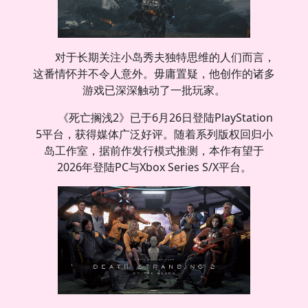
对于长期关注小岛秀夫独特思维的人们而言，
这番情怀并不令人意外。毋庸置疑，他创作的诸多
游戏已深深触动了一批玩家。
《死亡搁浅2》已于6月26日登陆PlayStation
5平台，获得媒体广泛好评。随着系列版权回归小
岛工作室，据前作发行模式推测，本作有望于
2026年登陆PC与Xbox Series S/X平台。