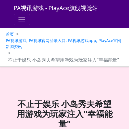
PA视讯游戏 - PlayAce旗舰视觉站
>
首页
PA视讯游戏, PA视讯官网登录入口, PA视讯游戏app, PlayAce官网
新闻资讯
>
不止于娱乐 小岛秀夫希望用游戏为玩家注入"幸福能量"
不止于娱乐 小岛秀夫希望
用游戏为玩家注入"幸福能
量"