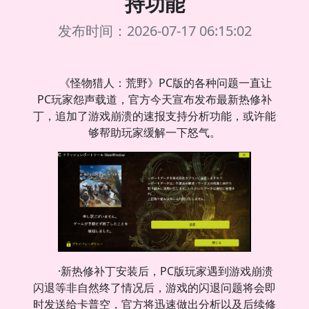
持功能
发布时间：2026-07-17 06:15:02
《怪物猎人：荒野》PC版的各种问题一直让
PC玩家怨声载道，官方今天宣布发布最新热修补
丁，追加了游戏崩溃的速报支持分析功能，或许能
够帮助玩家缓解一下怒气。
·新热修补丁安装后，PC版玩家遇到游戏崩溃
闪退等非自然终了情况后，游戏的闪退问题将会即
时发送给卡普空，官方将迅速做出分析以及后续修