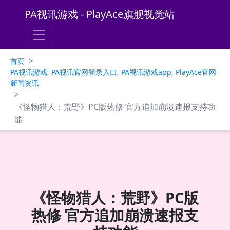
PA视讯游戏 - PlayAce旗舰视觉站
>
首页
PA视讯游戏, PA视讯官网登录入口, PA视讯游戏app, PlayAce官网
新闻资讯
>
《怪物猎人：荒野》PC版热修 官方追加崩溃速报支持功
能
《怪物猎人：荒野》PC版
热修 官方追加崩溃速报支