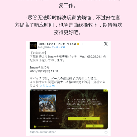
复工作。
·尽管无法即时解决玩家的烦恼，不过好在官
方提高了响应时间，也算是曲线挽救下，期待游戏
变得更好吧。