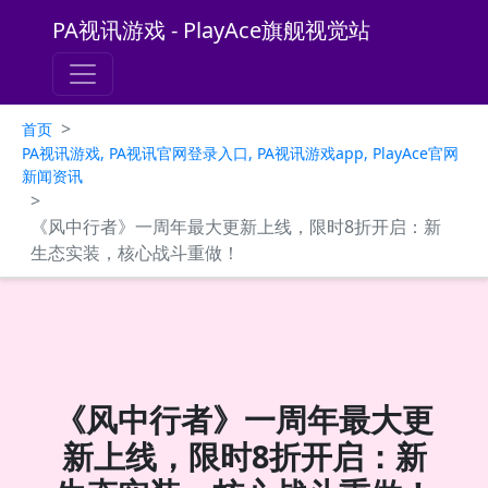
PA视讯游戏 - PlayAce旗舰视觉站
>
首页
PA视讯游戏, PA视讯官网登录入口, PA视讯游戏app, PlayAce官网
新闻资讯
>
《风中行者》一周年最大更新上线，限时8折开启：新
生态实装，核心战斗重做！
《风中行者》一周年最大更
新上线，限时8折开启：新