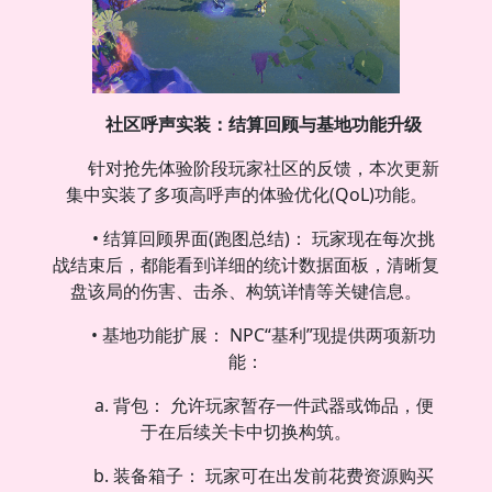
社区呼声实装：结算回顾与基地功能升级
针对抢先体验阶段玩家社区的反馈，本次更新
集中实装了多项高呼声的体验优化(QoL)功能。
• 结算回顾界面(跑图总结)： 玩家现在每次挑
战结束后，都能看到详细的统计数据面板，清晰复
盘该局的伤害、击杀、构筑详情等关键信息。
• 基地功能扩展： NPC“基利”现提供两项新功
能：
a. 背包： 允许玩家暂存一件武器或饰品，便
于在后续关卡中切换构筑。
b. 装备箱子： 玩家可在出发前花费资源购买