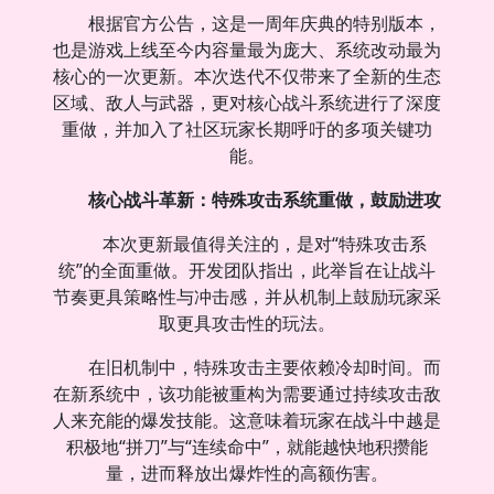
根据官方公告，这是一周年庆典的特别版本，
也是游戏上线至今内容量最为庞大、系统改动最为
核心的一次更新。本次迭代不仅带来了全新的生态
区域、敌人与武器，更对核心战斗系统进行了深度
重做，并加入了社区玩家长期呼吁的多项关键功
能。
核心战斗革新：特殊攻击系统重做，鼓励进攻
本次更新最值得关注的，是对“特殊攻击系
统”的全面重做。开发团队指出，此举旨在让战斗
节奏更具策略性与冲击感，并从机制上鼓励玩家采
取更具攻击性的玩法。
在旧机制中，特殊攻击主要依赖冷却时间。而
在新系统中，该功能被重构为需要通过持续攻击敌
人来充能的爆发技能。这意味着玩家在战斗中越是
积极地“拼刀”与“连续命中”，就能越快地积攒能
量，进而释放出爆炸性的高额伤害。