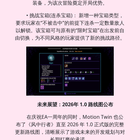
装备，为该次冒险奠定开局优势。
• 挑战宝箱(连杀宝箱)： 新增一种宝箱类型，
要求玩家在“不被击中”的前提下连杀一定数量敌人
以解锁。该宝箱可与原有的“限时宝箱”在出发前自
由切换，为不同风格的玩家提供了新的挑战路径。
未来展望：2026年 1.0 路线图公布
在庆祝EA一周年的同时，Motion Twin 也公
布了《风中行者》直至 2026 年 1.0 正式版的完整
更新路线图，清晰展示了游戏未来的开发规划与对
长期打磨的承诺。