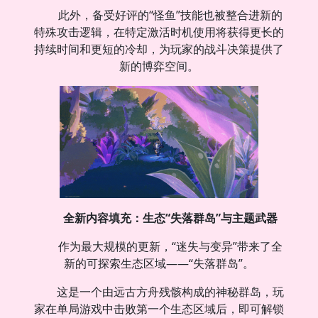
此外，备受好评的“怪鱼”技能也被整合进新的
特殊攻击逻辑，在特定激活时机使用将获得更长的
持续时间和更短的冷却，为玩家的战斗决策提供了
新的博弈空间。
全新内容填充：生态“失落群岛”与主题武器
作为最大规模的更新，“迷失与变异”带来了全
新的可探索生态区域——“失落群岛”。
这是一个由远古方舟残骸构成的神秘群岛，玩
家在单局游戏中击败第一个生态区域后，即可解锁