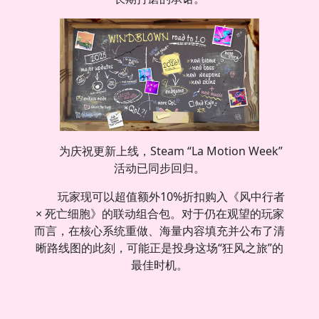
为庆祝更新上线，Steam “La Motion Week”
活动已同步回归。
玩家现可以超值额外10%折扣购入《风中行者
× 死亡细胞》的联动组合包。对于仍在观望的玩家
而言，在核心系统重做、海量内容填充并公布了清
晰路线图的此刻，可能正是投身这场“狂风之旅”的
最佳时机。