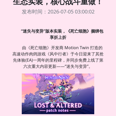
生态实装，核心战斗重做！
发布时间：2026-07-05 03:00:02
“迷失与变异”版本实装，《死亡细胞》捆绑包
享折上折
由《死亡细胞》开发商 Motion Twin 打造的
高速动作肉鸽游戏《风中行者》于今日迎来了其抢
先体验(EA)一周年的里程碑，并同步免费上线了第
六次重大内容更新——“迷失与变异”。