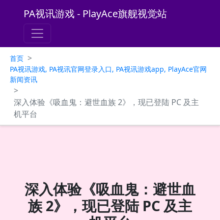
PA视讯游戏 - PlayAce旗舰视觉站
>
首页
PA视讯游戏, PA视讯官网登录入口, PA视讯游戏app, PlayAce官网
新闻资讯
>
深入体验《吸血鬼：避世血族 2》，现已登陆 PC 及主
机平台
深入体验《吸血鬼：避世血
族 2》，现已登陆 PC 及主