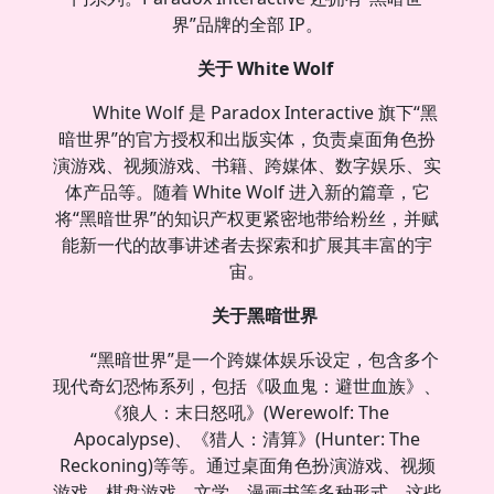
界”品牌的全部 IP。
关于 White Wolf
White Wolf 是 Paradox Interactive 旗下“黑
暗世界”的官方授权和出版实体，负责桌面角色扮
演游戏、视频游戏、书籍、跨媒体、数字娱乐、实
体产品等。随着 White Wolf 进入新的篇章，它
将“黑暗世界”的知识产权更紧密地带给粉丝，并赋
能新一代的故事讲述者去探索和扩展其丰富的宇
宙。
关于黑暗世界
“黑暗世界”是一个跨媒体娱乐设定，包含多个
现代奇幻恐怖系列，包括《吸血鬼：避世血族》、
《狼人：末日怒吼》(Werewolf: The
Apocalypse)、《猎人：清算》(Hunter: The
Reckoning)等等。通过桌面角色扮演游戏、视频
游戏、棋盘游戏、文学、漫画书等多种形式，这些