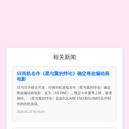
相关新闻
SE街机名作《星与翼的悖论》确定将改编动画
电影
SE与日升联合开发，经典街机游戏名作《星与翼的悖论》确定
将改编动画电影，名为《AS ONE》，预定今年夏季上映，敬请
期待。·《星与翼的悖论》是由SQUARE ENIX和SUNRIS合作制
作的街机游戏。
2026-05-20 05:45:01