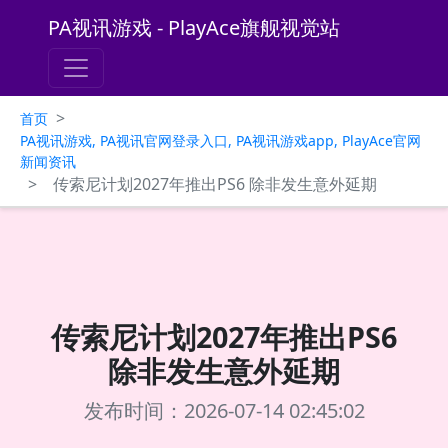
PA视讯游戏 - PlayAce旗舰视觉站
>
首页
PA视讯游戏, PA视讯官网登录入口, PA视讯游戏app, PlayAce官网
新闻资讯
>
传索尼计划2027年推出PS6 除非发生意外延期
传索尼计划2027年推出PS6
除非发生意外延期
发布时间：2026-07-14 02:45:02