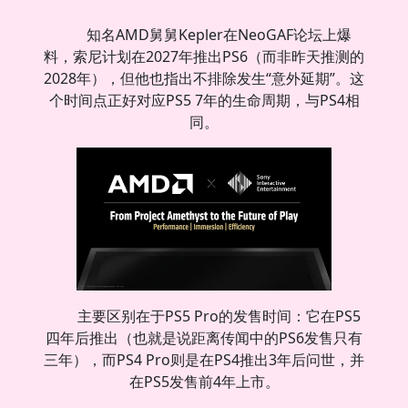
知名AMD舅舅Kepler在NeoGAF论坛上爆
料，索尼计划在2027年推出PS6（而非昨天推测的
2028年），但他也指出不排除发生“意外延期”。这
个时间点正好对应PS5 7年的生命周期，与PS4相
同。
主要区别在于PS5 Pro的发售时间：它在PS5
四年后推出（也就是说距离传闻中的PS6发售只有
三年），而PS4 Pro则是在PS4推出3年后问世，并
在PS5发售前4年上市。