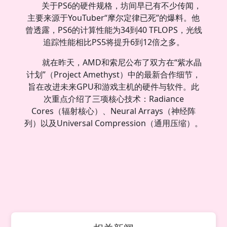
关于PS6的硬件规格，坊间早已有不少传闻，
主要来源于YouTuber“摩尔定律已死”的爆料。他
曾透露，PS6的计算性能为34到40 TFLOPS，光线
追踪性能相比PS5将提升6到12倍之多。
就在昨天，AMD和索尼公布了双方在“紫水晶
计划”（Project Amethyst）中的最新合作细节，
旨在改进未来GPU和游戏主机的硬件与软件。此
次重点介绍了三项核心技术：Radiance
Cores（辐射核心）、Neural Arrays（神经阵
列）以及Universal Compression（通用压缩）。