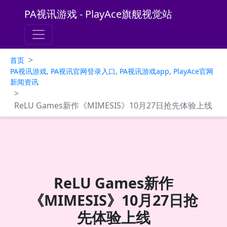
PA视讯游戏 - PlayAce旗舰视觉站
>
首页
PA视讯游戏, PA视讯官网登录入口, PA视讯游戏app, PlayAce官网
新闻资讯
>
ReLU Games新作《MIMESIS》10月27日抢先体验上线
ReLU Games新作
《MIMESIS》10月27日抢
先体验上线