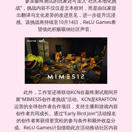
参加最终测试的玩家还可加入“社区本地化挑
战”，挑战内容不仅仅是文本校对，而是由玩家提
出翻译与文化差异的改进意见，进一步提升沉浸
感。该挑战将持续至10月14日，ReLU Games希
望借此积极吸纳社区声音。
此外，工作室还将联动KCN在最终测试期间开
展“MIMESIS创作者挑战”活动。KCN是KRAFTON
运营的全球创作者合作项目，支持主播和游戏内容
创作者共同成长。通过“Early Bird Join”活动报名
的创作者将获得更宽松的参与条件和额外收益分
成。ReLU Games计划借助此次活动推动社区内容