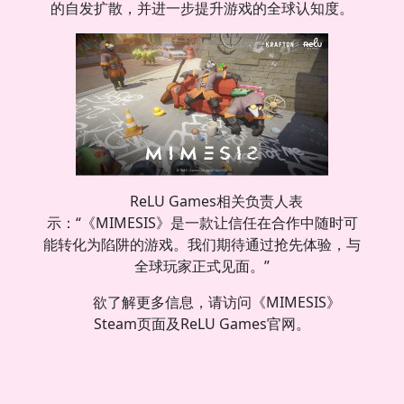
的自发扩散，并进一步提升游戏的全球认知度。
ReLU Games相关负责人表
示：“《MIMESIS》是一款让信任在合作中随时可
能转化为陷阱的游戏。我们期待通过抢先体验，与
全球玩家正式见面。”
欲了解更多信息，请访问《MIMESIS》
Steam页面及ReLU Games官网。