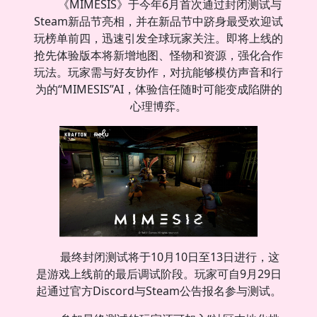
《MIMESIS》于今年6月首次通过封闭测试与
Steam新品节亮相，并在新品节中跻身最受欢迎试
玩榜单前四，迅速引发全球玩家关注。即将上线的
抢先体验版本将新增地图、怪物和资源，强化合作
玩法。玩家需与好友协作，对抗能够模仿声音和行
为的“MIMESIS”AI，体验信任随时可能变成陷阱的
心理博弈。
最终封闭测试将于10月10日至13日进行，这
是游戏上线前的最后调试阶段。玩家可自9月29日
起通过官方Discord与Steam公告报名参与测试。