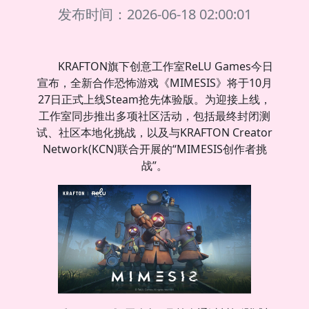
发布时间：2026-06-18 02:00:01
KRAFTON旗下创意工作室ReLU Games今日
宣布，全新合作恐怖游戏《MIMESIS》将于10月
27日正式上线Steam抢先体验版。为迎接上线，
工作室同步推出多项社区活动，包括最终封闭测
试、社区本地化挑战，以及与KRAFTON Creator
Network(KCN)联合开展的“MIMESIS创作者挑
战”。