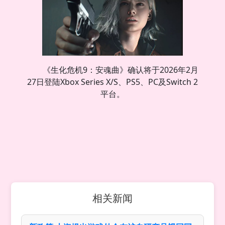
《生化危机9：安魂曲》确认将于2026年2月
27日登陆Xbox Series X/S、PS5、PC及Switch 2
平台。
相关新闻