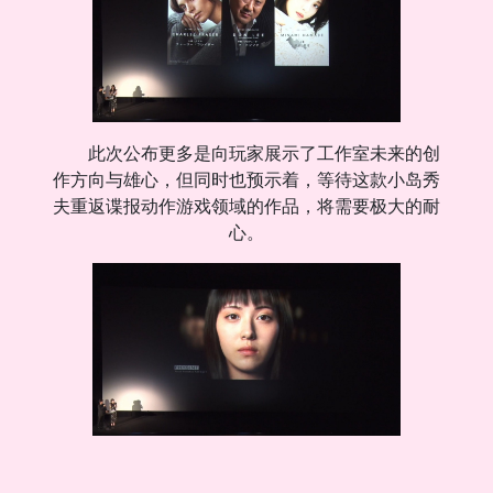
此次公布更多是向玩家展示了工作室未来的创
作方向与雄心，但同时也预示着，等待这款小岛秀
夫重返谍报动作游戏领域的作品，将需要极大的耐
心。