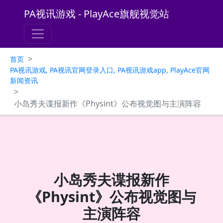
PA视讯游戏 - PlayAce旗舰视觉站
>
首页
PA视讯游戏, PA视讯官网登录入口, PA视讯游戏app, PlayAce官网
新闻资讯
>
小岛秀夫谍报新作《Physint》公布视觉图与主演阵容
小岛秀夫谍报新作
《Physint》公布视觉图与
主演阵容