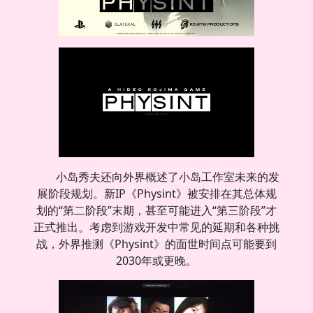
小岛秀夫还向外界概述了小岛工作室未来的发
展阶段规划。新IP《Physint》被安排在其总体规
划的“第二阶段”末期，甚至可能进入“第三阶段”才
正式推出。考虑到游戏开发中常见的延期和各种挑
战，外界推测《Physint》的面世时间点可能要到
2030年或更晚。