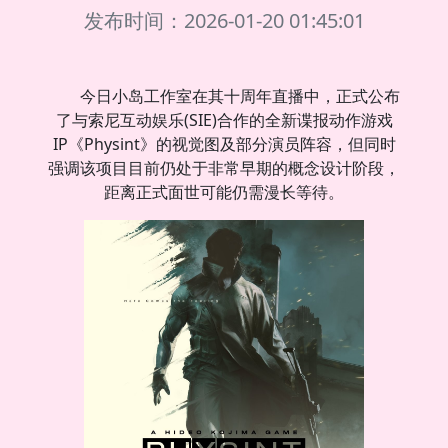
发布时间：2026-01-20 01:45:01
今日小岛工作室在其十周年直播中，正式公布
了与索尼互动娱乐(SIE)合作的全新谍报动作游戏
IP《Physint》的视觉图及部分演员阵容，但同时
强调该项目目前仍处于非常早期的概念设计阶段，
距离正式面世可能仍需漫长等待。