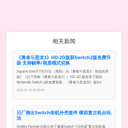
相关新闻
《勇者斗恶龙3》HD-2D版获Switch2版免费升
级 支持帧率/画质模式切换
Square Enix于7月31日（周四）为《勇者斗恶龙3：传说的开
始》（以下简称《勇者斗恶龙3》）HD-2D 版发布了面向
Nintendo Switch 2的免费更新。《勇者斗恶龙III》是Eni
2026-01-20 06:00:01
日厂推出Switch街机外壳套件 模拟复古机台玩
法
Smiley Partner日前公布了最新Switch 1/2外设“复古街机底