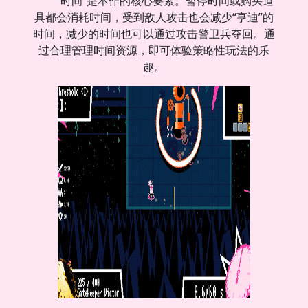
“时间”是本作的核心要素。暂停时间或购买道
具都会消耗时间，受到敌人攻击也会减少“亨迪”的
时间，减少的时间也可以通过攻击警卫兵夺回。通
过合理管理时间资源，即可体验策略性玩法的乐
趣。