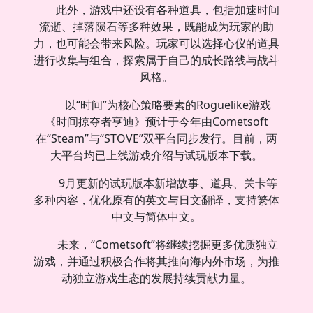
此外，游戏中还设有各种道具，包括加速时间
流逝、掉落陨石等多种效果，既能成为玩家的助
力，也可能会带来风险。玩家可以选择心仪的道具
进行收集与组合，探索属于自己的成长路线与战斗
风格。
以“时间”为核心策略要素的Roguelike游戏
《时间掠夺者亨迪》预计于今年由Cometsoft
在“Steam”与“STOVE”双平台同步发行。目前，两
大平台均已上线游戏介绍与试玩版本下载。
9月更新的试玩版本新增故事、道具、关卡等
多种内容，优化原有的英文与日文翻译，支持繁体
中文与简体中文。
未来，“Cometsoft”将继续挖掘更多优质独立
游戏，并通过积极合作将其推向海内外市场，为推
动独立游戏生态的发展持续贡献力量。