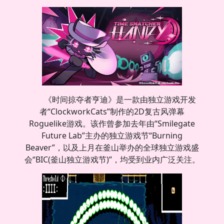
《时间掠夺者亨迪》是一款由独立游戏开发
者“ClockworkCats”制作的2D复古风弹幕
Roguelike游戏。该作曾参加去年由“Smilegate
Future Lab”主办的独立游戏节“Burning
Beaver”，以及上月在釜山举办的全球独立游戏盛
会“BIC(釜山独立游戏节)”，均受到业内广泛关注。