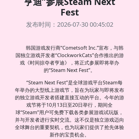
亨迪”参展Steam Next
Fest
发布时间：2026-07-30 00:45:02
韩国游戏发行商“Cometsoft Inc.”宣布，与韩
国独立游戏开发者“ClockworkCats”合作推出的游
戏《时间掠夺者亨迪》，将正式参展即将举办
的“Steam Next Fest”。
“Steam Next Fest”是全球游戏平台Steam每
年举办的大型线上游戏节，旨在为玩家与即将发布
的独立游戏开发者搭建直接互动的平台。今年的游
戏节将于10月13日至20日举行，期间全
球“Steam”用户可免费下载各类参展游戏试玩版，
并与开发者进行实时交流。这不仅是独立游戏迈向
全球舞台的重要契机，也为玩家们提供了抢先体验
新作的宝贵机会。