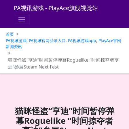
PA视讯游戏 - PlayAce旗舰视觉站
>
首页
PA视讯游戏, PA视讯官网登录入口, PA视讯游戏app, PlayAce官网
新闻资讯
>
猫咪怪盗“亨迪”时间暂停弹幕Roguelike “时间掠夺者亨
迪”参展Steam Next Fest
猫咪怪盗“亨迪”时间暂停弹
幕Roguelike “时间掠夺者