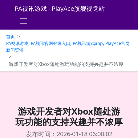
PA视讯游戏 - PlayAce旗舰视觉站
>
首页
PA视讯游戏, PA视讯官网登录入口, PA视讯游戏app, PlayAce官网
新闻资讯
>
游戏开发者对Xbox随处游玩功能的支持兴趣并不浓厚
游戏开发者对Xbox随处游
玩功能的支持兴趣并不浓厚
发布时间：2026-01-18 06:00:02