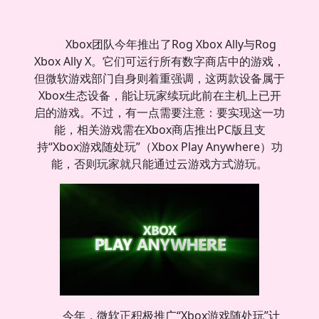
Xbox团队今年推出了Rog Xbox Ally与Rog
Xbox Ally X。它们可运行所有数字商店中的游戏，
但微软游戏部门自身则着重强调，这两款设备属于
Xbox生态设备，能让玩家续玩此前在主机上已开
启的游戏。不过，有一点需要注意：要实现这一功
能，相关游戏需在Xbox商店推出PC版且支
持“Xbox游戏随处玩”（Xbox Play Anywhere）功
能，否则玩家就只能通过云游戏方式游玩。
今年，微软正积极推广“Xbox游戏随处玩”计