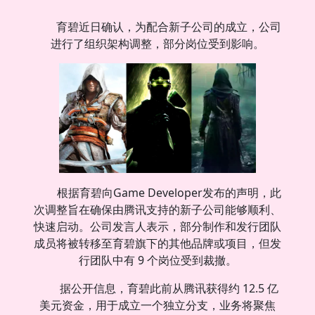
育碧近日确认，为配合新子公司的成立，公司
进行了组织架构调整，部分岗位受到影响。
根据育碧向Game Developer发布的声明，此
次调整旨在确保由腾讯支持的新子公司能够顺利、
快速启动。公司发言人表示，部分制作和发行团队
成员将被转移至育碧旗下的其他品牌或项目，但发
行团队中有 9 个岗位受到裁撤。
据公开信息，育碧此前从腾讯获得约 12.5 亿
美元资金，用于成立一个独立分支，业务将聚焦