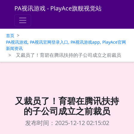
PA视讯游戏 - PlayAce旗舰视觉站
>
首页
PA视讯游戏, PA视讯官网登录入口, PA视讯游戏app, PlayAce官网
新闻资讯
>
又裁员了！育碧在腾讯扶持的子公司成立之前裁员
又裁员了！育碧在腾讯扶持
的子公司成立之前裁员
发布时间：2025-12-12 02:15:02