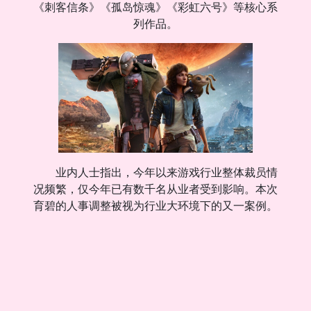
《刺客信条》《孤岛惊魂》《彩虹六号》等核心系
列作品。
业内人士指出，今年以来游戏行业整体裁员情
况频繁，仅今年已有数千名从业者受到影响。本次
育碧的人事调整被视为行业大环境下的又一案例。