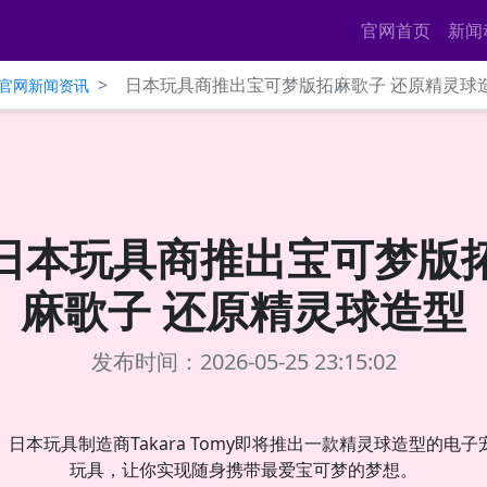
官网首页
新闻
>
日本玩具商推出宝可梦版拓麻歌子 还原精灵球
ce官网新闻资讯
日本玩具商推出宝可梦版
麻歌子 还原精灵球造型
发布时间：2026-05-25 23:15:02
日本玩具制造商Takara Tomy即将推出一款精灵球造型的电子
玩具，让你实现随身携带最爱宝可梦的梦想。