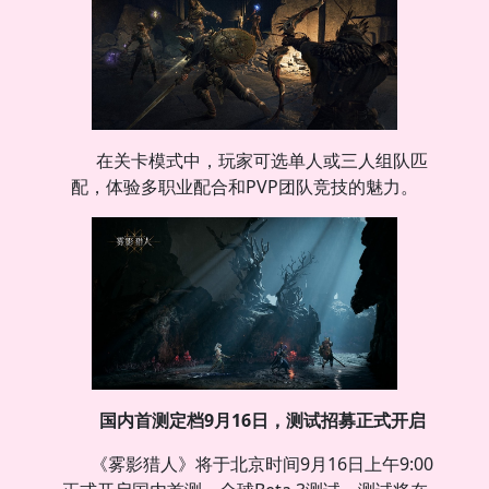
在关卡模式中，玩家可选单人或三人组队匹
配，体验多职业配合和PVP团队竞技的魅力。
国内首测定档9月16日，测试招募正式开启
《雾影猎人》将于北京时间9月16日上午9:00