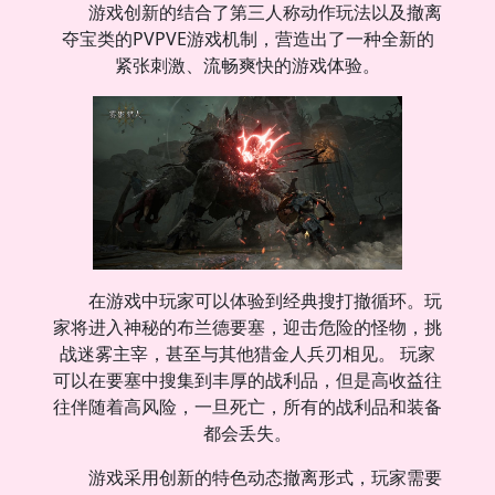
游戏创新的结合了第三人称动作玩法以及撤离
夺宝类的PVPVE游戏机制，营造出了一种全新的
紧张刺激、流畅爽快的游戏体验。
在游戏中玩家可以体验到经典搜打撤循环。玩
家将进入神秘的布兰德要塞，迎击危险的怪物，挑
战迷雾主宰，甚至与其他猎金人兵刃相见。 玩家
可以在要塞中搜集到丰厚的战利品，但是高收益往
往伴随着高风险，一旦死亡，所有的战利品和装备
都会丢失。
游戏采用创新的特色动态撤离形式，玩家需要