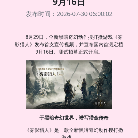
9月16日
发布时间：2026-07-30 06:00:02
8月29日，全新黑暗奇幻动作搜打撤游戏《雾
影猎人》发布首支宣传视频，并宣布国内首测定档
9月16日、测试招募正式开启。
于黑暗奇幻世界，谱写猎金传奇
《雾影猎人》是一款全新黑暗奇幻动作搜打撤
游戏。