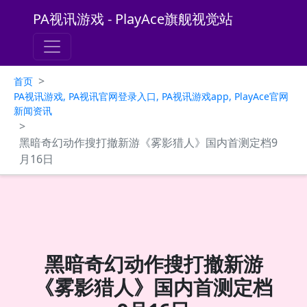
PA视讯游戏 - PlayAce旗舰视觉站
>
首页
PA视讯游戏, PA视讯官网登录入口, PA视讯游戏app, PlayAce官网
新闻资讯
>
黑暗奇幻动作搜打撤新游《雾影猎人》国内首测定档9
月16日
黑暗奇幻动作搜打撤新游
《雾影猎人》国内首测定档