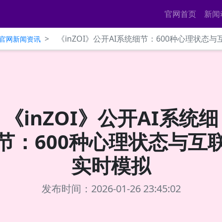
官网首页
新闻
>
《inZOI》公开AI系统细节：600种心理状态
ce官网新闻资讯
《inZOI》公开AI系统细
节：600种心理状态与互
实时模拟
发布时间：2026-01-26 23:45:02