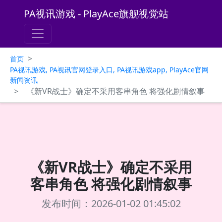
PA视讯游戏 - PlayAce旗舰视觉站
>
首页
PA视讯游戏, PA视讯官网登录入口, PA视讯游戏app, PlayAce官网
新闻资讯
>
《新VR战士》确定不采用客串角色 将强化剧情叙事
《新VR战士》确定不采用
客串角色 将强化剧情叙事
发布时间：2026-01-02 01:45:02