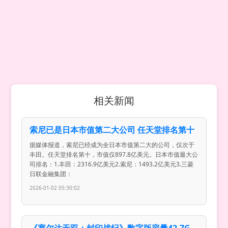
相关新闻
索尼已是日本市值第二大公司 任天堂排名第十
据媒体报道，索尼已经成为全日本市值第二大的公司，仅次于
丰田。任天堂排名第十，市值仅897.8亿美元。日本市值最大公
司排名：1.丰田：2316.9亿美元2.索尼：1493.2亿美元3.三菱
日联金融集团：
2026-01-02 05:30:02