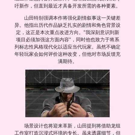
吁新作，但直到最近才具备开发所需的各种要素。
山田特别强调本作将强化剧情叙事这一关键差
异。他指出历代作品缺乏扎实的剧情和角色背景设
定，这正是本次重点改进方向。"我深刻意识到新
项目必须加强这方面内容"，同时他也致力于将系
列标志性风格现代化以适应当代玩家。虽然不确定
年轻玩家会如何评价这种改变，但他对市场反馈充
满期待。
场景设计也将迎来革新，山田提到将借助龙组
工作室打造沉浸式环境的专长。虽未透露细节，但