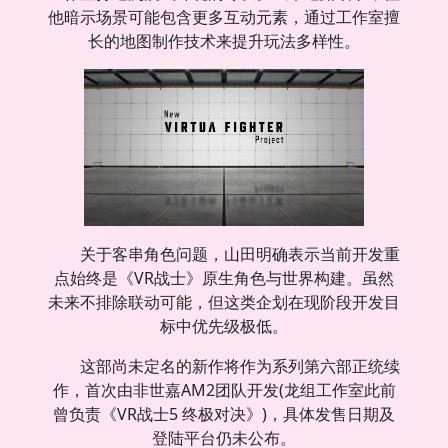
他暗示场景可能包含更多互动元素，通过工作室擅
长的地图制作技术来提升玩法多样性。
关于客串角色问题，山田明确表示当前开发重
点始终是《VR战士》原生角色与世界构建。虽然
未来不排除联动可能，但这类企划在现阶段开发目
标中优先级极低。
这部尚未定名的新作将作为系列第六部正统续
作，首次由非世嘉AM2团队开发(龙组工作室此前
曾负责《VR战士5 终极对决》)，具体发售日期及
登陆平台仍未公布。