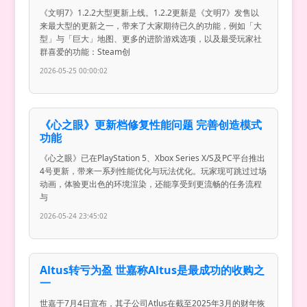
《文明7》1.2.2大型更新上线。1.2.2更新是《文明7》发售以
来最大型的更新之一，带来了大家期待已久的功能，例如「大
型」与「巨大」地图、更多的进阶游戏选项，以及最受玩家社
群喜爱的功能：Steam创
2026-05-25 00:00:02
《心之眼》更新档修复性能问题 完善创造模式
功能
《心之眼》已在PlayStation 5、Xbox Series X/S及PC平台推出
4号更新，带来一系列性能优化与玩法优化。玩家现可跳过过场
动画，体验更出色的环境渲染，还能享受到更流畅的任务流程
与
2026-05-24 23:45:02
Altus转亏为盈 世嘉称Altus是最成功的收购之
一
世嘉于7月4日宣布，其子公司Atlus在截至2025年3月的财年恢