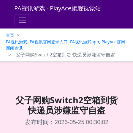
PA视讯游戏 - PlayAce旗舰视觉站
>
首页
PA视讯游戏, PA视讯官网登录入口, PA视讯游戏app, PlayAce官网
新闻资讯
>
父子网购Switch2空箱到货 快递员涉嫌监守自盗
父子网购Switch2空箱到货
快递员涉嫌监守自盗
发布时间：2026-05-25 00:30:02