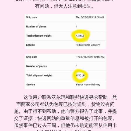
有问题，但无人注意到损失。
这位用户联系沃尔玛和联邦快递寻求帮助，然
而两家公司都认为包裹已按时送到，货物没有问
题。由于得不到帮助，他向警方报告了此事，并提
交了证据：快递网站的重量信息和被打开的包裹。
虽然事件已过去三周，但他仍未确定能否从信用卡