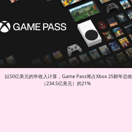
以50亿美元的年收入计算，Game Pass将占Xbox 25财年总
（234.5亿美元）的21%