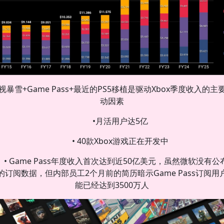
视暴雪+Game Pass+最近的PS5移植是驱动Xbox季度收入的主
动因素
•月活用户达5亿
• 40款Xbox游戏正在开发中
• Game Pass年度收入首次达到近50亿美元，虽然微软没有公
的订阅数据，但内部员工2个月前的简历暗示Game Pass订阅用
能已经达到3500万人