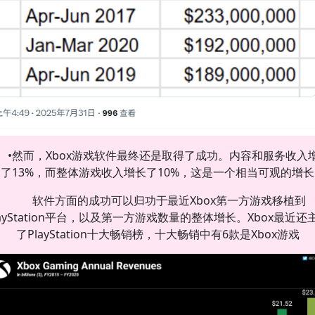
•然而，Xbox游戏软件最终还是取得了成功。内容和服务收入
了13%，而整体游戏收入增长了10%，这是一个相当可观的增长
软件方面的成功可以归功于最近Xbox第一方游戏移植到
layStation平台，以及第一方游戏数量的整体增长。Xbox最近还
了PlayStation十大畅销榜，十大畅销中有6款是Xbox游戏