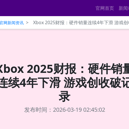
官网首页
新闻
>
Xbox 2025财报：硬件销量连续4年下滑 游戏
ce官网新闻资讯
Xbox 2025财报：硬件销
连续4年下滑 游戏创收破
录
发布时间：2026-03-19 02:45:02