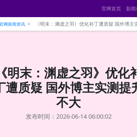
官网首页
新闻
>
《明末：渊虚之羽》优化补丁遭质疑 国外博主
ce官网新闻资讯
《明末：渊虚之羽》优化
丁遭质疑 国外博主实测提
不大
发布时间：2026-06-14 06:00:02