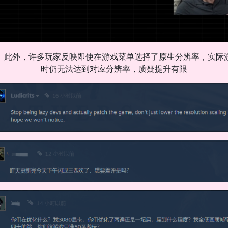
此外，许多玩家反映即使在游戏菜单选择了原生分辨率，实际
时仍无法达到对应分辨率，质疑提升有限