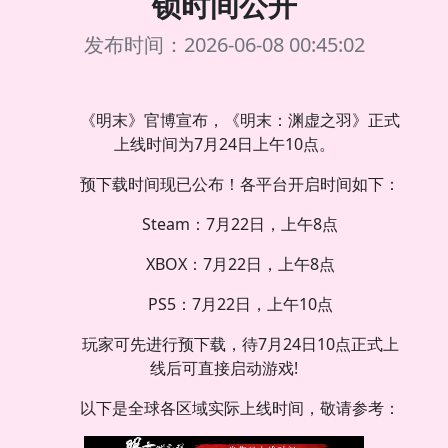
锁时间公开
发布时间：2026-06-08 00:45:02
《明末》官博宣布，《明末：渊虚之羽》正式
上线时间为7月24日上午10点。
预下载时间现已公布！各平台开启时间如下：
Steam：7月22日，上午8点
XBOX：7月22日，上午8点
PS5：7月22日，上午10点
玩家可先进行预下载，待7月24日10点正式上
线后可直接启动游戏!
以下是全球各区域实际上线时间，敬请参考：