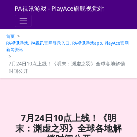
PA视讯游戏 - PlayAce旗舰视觉站
>
首页
PA视讯游戏, PA视讯官网登录入口, PA视讯游戏app, PlayAce官网
新闻资讯
>
7月24日10点上线！《明末：渊虚之羽》全球各地解锁
时间公开
7月24日10点上线！《明
末：渊虚之羽》全球各地解