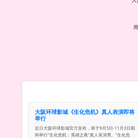
人
用
大阪环球影城《生化危机》真人表演即将
举行
近日大阪环球影城官方宣布，将于9月5日-11月3日期
间举行“生化危机：英雄之夜”真人表演秀。“生化危