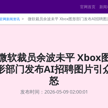
官网首页
新闻
>
微软裁员余波未平 Xbox图形部门发布AI招聘
ce官网新闻资讯
微软裁员余波未平 Xbox
形部门发布AI招聘图片引
怒
发布时间：2026-05-09 02:00:01