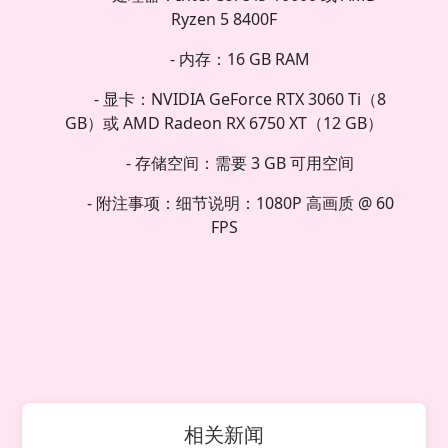
Ryzen 5 8400F
- 内存：16 GB RAM
- 显卡：NVIDIA GeForce RTX 3060 Ti（8
GB）或 AMD Radeon RX 6750 XT（12 GB）
- 存储空间：需要 3 GB 可用空间
- 附注事项：细节说明：1080P 高画质 @ 60
FPS
相关新闻