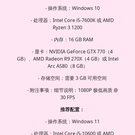
- 操作系统：Windows 10
- 处理器：Intel Core i5-7600K 或 AMD
Ryzen 3 1200
- 内存：16 GB RAM
- 显卡：NVIDIA GeForce GTX 770（4
GB）、AMD Radeon R9 270X（4 GB）或 Intel
Arc A580（8 GB）
- 存储空间：需要 3 GB 可用空间
- 附注事项：细节说明：1080P 极低画质 @
30 FPS
推荐配置：
- 操作系统：Windows 11
- 处理器：Intel Core i5-10600 或 AMD