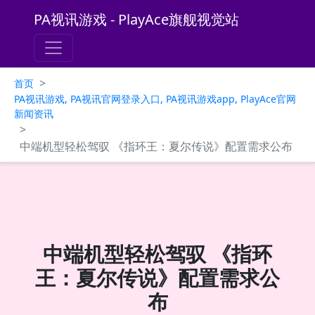
PA视讯游戏 - PlayAce旗舰视觉站
>
首页
PA视讯游戏, PA视讯官网登录入口, PA视讯游戏app, PlayAce官网
新闻资讯
>
中端机型轻松驾驭 《指环王：夏尔传说》配置需求公布
中端机型轻松驾驭 《指环
王：夏尔传说》配置需求公
布