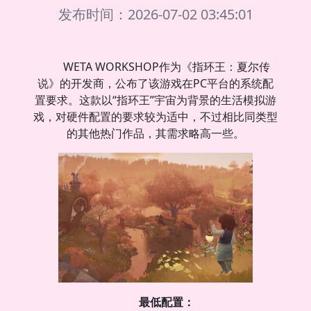
发布时间：2026-07-02 03:45:01
WETA WORKSHOP作为《指环王：夏尔传
说》的开发商，公布了该游戏在PC平台的系统配
置要求。这款以“指环王”宇宙为背景的生活模拟游
戏，对硬件配置的要求较为适中，不过相比同类型
的其他热门作品，其需求略高一些。
最低配置：