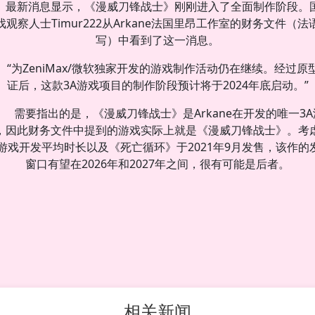
最新消息显示，《漫威刀锋战士》刚刚进入了全面制作阶段。
戏观察人士Timur222从Arkane法国里昂工作室的财务文件（法
写）中看到了这一消息。
“为ZeniMax/微软独家开发的游戏制作活动仍在继续。经过原
证后，这款3A游戏项目的制作阶段预计将于2024年底启动。”
需要指出的是，《漫威刀锋战士》是Arkane在开发的唯一3A
，因此财务文件中提到的游戏实际上就是《漫威刀锋战士》。考
A游戏开发平均时长以及《死亡循环》于2021年9月发售，该作的
窗口有望在2026年和2027年之间，很有可能是后者。
相关新闻