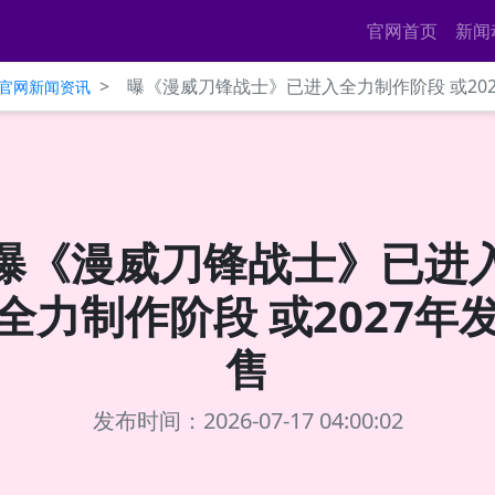
官网首页
新闻
>
曝《漫威刀锋战士》已进入全力制作阶段 或20
ce官网新闻资讯
曝《漫威刀锋战士》已进
全力制作阶段 或2027年
售
发布时间：2026-07-17 04:00:02