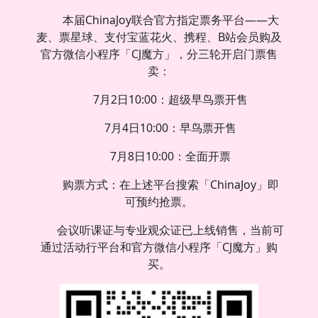
本届ChinaJoy联合官方指定票务平台——大
麦、票星球、支付宝蓝花火、携程、B站会员购及
官方微信小程序「CJ魔方」，分三轮开启门票售
卖：
7月2日10:00：超级早鸟票开售
7月4日10:00：早鸟票开售
7月8日10:00：全面开票
购票方式：在上述平台搜索「ChinaJoy」即
可预约抢票。
会议听课证与专业观众证已上线销售，当前可
通过活动行平台和官方微信小程序「CJ魔方」购
买。