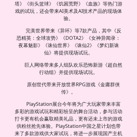
塔》《街头篮球》《饥困荒野》《血族》等热门游
戏的试玩，还会带来AI美术及AI技术产品的现场体
验。
完美世界带来《异环》等7款产品，其中《反
恐精英：全球攻势》《DOTA2》《女神异闻录：
夜幕魅影》《诛仙世界》《诛仙2》《梦幻新诛
仙》将提供现场试玩。
巨人网络带来多人组队欢乐恐怖新游《超自然
行动组》并提供现场试玩。
原创世代带来开放世界RPG游戏《金庸群侠
传》。
PlayStation展台今年将为广大玩家带来丰富
多彩的游戏试玩和精彩纷呈的舞台活动，参与活动
打卡更有机会赢取精美礼品，更有还未上市的游戏
供粉丝抢先体验。PlayStation中国之星计划也带
来了多款游戏供大家试玩，将进一步展现国产主机