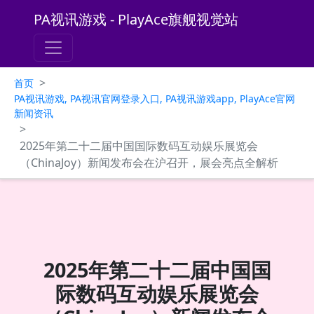
PA视讯游戏 - PlayAce旗舰视觉站
>
首页
PA视讯游戏, PA视讯官网登录入口, PA视讯游戏app, PlayAce官网
新闻资讯
>
2025年第二十二届中国国际数码互动娱乐展览会
（ChinaJoy）新闻发布会在沪召开，展会亮点全解析
2025年第二十二届中国国
际数码互动娱乐展览会