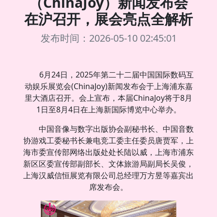
（ChinaJoy）新闻发布会
在沪召开，展会亮点全解析
发布时间：2026-05-10 02:45:01
6月24日，2025年第二十二届中国国际数码互
动娱乐展览会(ChinaJoy)新闻发布会于上海浦东嘉
里大酒店召开。会上宣布，本届ChinaJoy将于8月
1日至8月4日在上海新国际博览中心举办。
中国音像与数字出版协会副秘书长、中国音数
协游戏工委秘书长兼电竞工委主任委员唐贾军，上
海市委宣传部网络出版处处长陆以威，上海市浦东
新区区委宣传部副部长、文体旅游局副局长吴俊，
上海汉威信恒展览有限公司总经理万方昱等嘉宾出
席发布会。