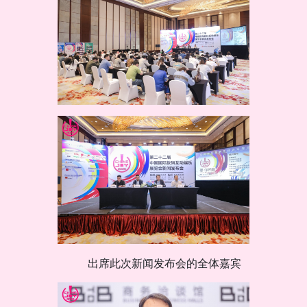
出席此次新闻发布会的全体嘉宾