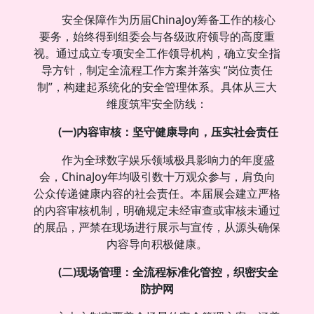
安全保障作为历届ChinaJoy筹备工作的核心
要务，始终得到组委会与各级政府领导的高度重
视。通过成立专项安全工作领导机构，确立安全指
导方针，制定全流程工作方案并落实 “岗位责任
制”，构建起系统化的安全管理体系。具体从三大
维度筑牢安全防线：
(一)内容审核：坚守健康导向，压实社会责任
作为全球数字娱乐领域极具影响力的年度盛
会，ChinaJoy年均吸引数十万观众参与，肩负向
公众传递健康内容的社会责任。本届展会建立严格
的内容审核机制，明确规定未经审查或审核未通过
的展品，严禁在现场进行展示与宣传，从源头确保
内容导向积极健康。
(二)现场管理：全流程标准化管控，织密安全
防护网