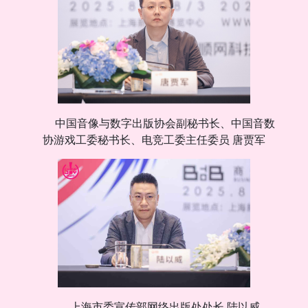
中国音像与数字出版协会副秘书长、中国音数
协游戏工委秘书长、电竞工委主任委员 唐贾军
上海市委宣传部网络出版处处长 陆以威