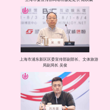
上海市浦东新区区委宣传部副部长、文体旅游
局副局长 吴俊