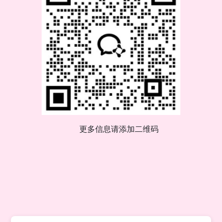
更多信息请添加二维码