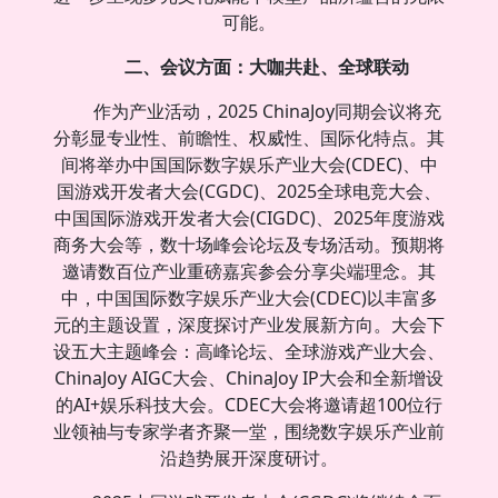
可能。
二、会议方面：大咖共赴、全球联动
作为产业活动，2025 ChinaJoy同期会议将充
分彰显专业性、前瞻性、权威性、国际化特点。其
间将举办中国国际数字娱乐产业大会(CDEC)、中
国游戏开发者大会(CGDC)、2025全球电竞大会、
中国国际游戏开发者大会(CIGDC)、2025年度游戏
商务大会等，数十场峰会论坛及专场活动。预期将
邀请数百位产业重磅嘉宾参会分享尖端理念。其
中，中国国际数字娱乐产业大会(CDEC)以丰富多
元的主题设置，深度探讨产业发展新方向。大会下
设五大主题峰会：高峰论坛、全球游戏产业大会、
ChinaJoy AIGC大会、ChinaJoy IP大会和全新增设
的AI+娱乐科技大会。CDEC大会将邀请超100位行
业领袖与专家学者齐聚一堂，围绕数字娱乐产业前
沿趋势展开深度研讨。