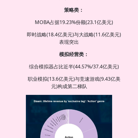
策略类：
MOBA占据19.23%份额(23.1亿美元)
即时战略(18.4亿美元)与大战略(11.6亿美元)
表现突出
模拟经营类：
综合模拟器占比近半(44.57%/37.4亿美元)
职业模拟(13.6亿美元)与竞速游戏(9.43亿美
元)构成第二梯队