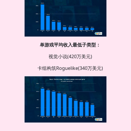
单游戏平均收入最低子类型：
视觉小说(420万美元)
卡组构筑Roguelike(340万美元)