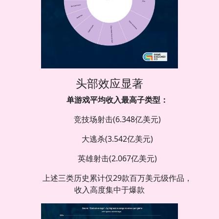
头部效应显著
单游戏平均收入最高子类型：
竞技场射击(6.348亿美元)
大逃杀(3.542亿美元)
英雄射击(2.067亿美元)
上述三类历史累计仅29款百万美元级作品，
收入高度集中于爆款