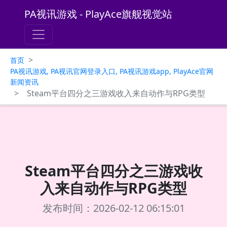
PA视讯游戏 - PlayAce旗舰视觉站
>
首页
PA视讯游戏, PA视讯官网登录入口, PA视讯游戏app, PlayAce官网
新闻资讯
>
Steam平台四分之三游戏收入来自动作与RPG类型
Steam平台四分之三游戏收
入来自动作与RPG类型
发布时间：2026-02-12 06:15:01