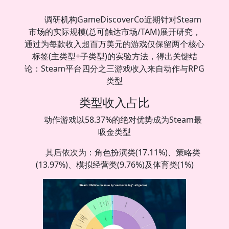
调研机构GameDiscoverCo近期针对Steam
市场的实际规模(总可触达市场/TAM)展开研究，
通过为每款收入超百万美元的游戏仅保留两个核心
标签(主类型+子类型)的实验方法，得出关键结
论：Steam平台四分之三游戏收入来自动作与RPG
类型
类型收入占比
动作游戏以58.37%的绝对优势成为Steam最
吸金类型
其后依次为：角色扮演类(17.11%)、策略类
(13.97%)、模拟经营类(9.76%)及体育类(1%)