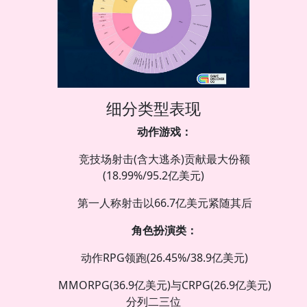
细分类型表现
动作游戏：
竞技场射击(含大逃杀)贡献最大份额
(18.99%/95.2亿美元)
第一人称射击以66.7亿美元紧随其后
角色扮演类：
动作RPG领跑(26.45%/38.9亿美元)
MMORPG(36.9亿美元)与CRPG(26.9亿美元)
分列二三位