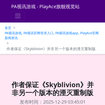
PA视讯游戏 - PlayAce旗舰视觉站
>
首页
PA视讯游戏, PA视讯官网登录入口, PA视讯游戏app, PlayAce官网
新闻资讯
>
作者保证《Skyblivion》并非另一个版本的湮灭重制版
作者保证《Skyblivion》并
非另一个版本的湮灭重制版
发布时间：2025-12-29 03:45:01