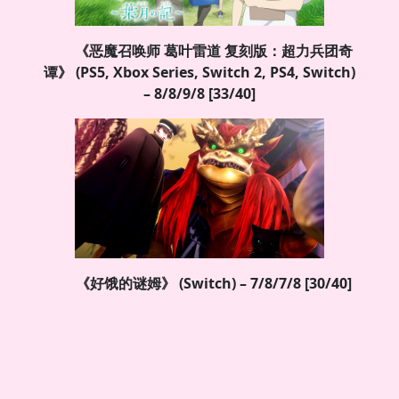
《恶魔召唤师 葛叶雷道 复刻版：超力兵团奇
谭》 (PS5, Xbox Series, Switch 2, PS4, Switch)
– 8/8/9/8 [33/40]
《好饿的谜姆》 (Switch) – 7/8/7/8 [30/40]