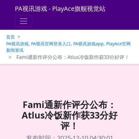
PA视讯游戏 - PlayAce旗舰视觉站
>
首页
PA视讯游戏, PA视讯官网登录入口, PA视讯游戏app, PlayAce官网
新闻资讯
>
Fami通新作评分公布：Atlus冷饭新作获33分好评！
Fami通新作评分公布：
Atlus冷饭新作获33分好
评！
发布时间：2025-12-10 04:30:01