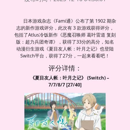
日本游戏杂志《Fami通》公布了第 1902 期杂
志的新作游戏评分，此次有 3 款游戏获得评分，
包括了Atlus冷饭新作《恶魔召唤师 葛叶雷道 复刻
版：超力兵团奇谭》，获得了33分的高分，知名
动漫衍生游戏《夏目友人帐：叶月之记》也登陆
Switch平台，获得了27分，一起来看看吧！
评分详情：
《夏目友人帐：叶月之记》 (Switch) –
7/7/8/7 [27/40]