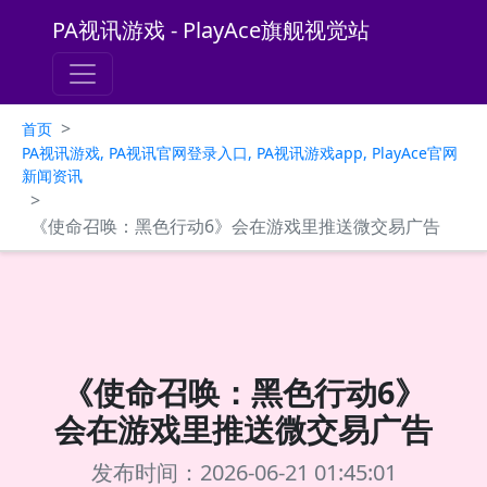
PA视讯游戏 - PlayAce旗舰视觉站
>
首页
PA视讯游戏, PA视讯官网登录入口, PA视讯游戏app, PlayAce官网
新闻资讯
>
《使命召唤：黑色行动6》会在游戏里推送微交易广告
《使命召唤：黑色行动6》
会在游戏里推送微交易广告
发布时间：2026-06-21 01:45:01