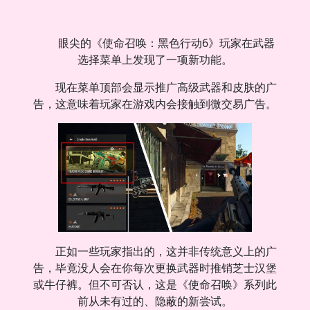
眼尖的《使命召唤：黑色行动6》玩家在武器
选择菜单上发现了一项新功能。
现在菜单顶部会显示推广高级武器和皮肤的广
告，这意味着玩家在游戏内会接触到微交易广告。
正如一些玩家指出的，这并非传统意义上的广
告，毕竟没人会在你每次更换武器时推销芝士汉堡
或牛仔裤。但不可否认，这是《使命召唤》系列此
前从未有过的、隐蔽的新尝试。