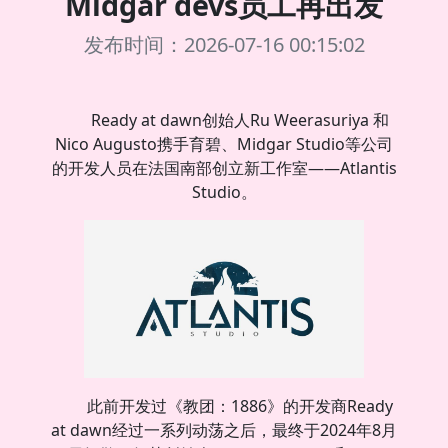
Midgar devs员工再出发
发布时间：2026-07-16 00:15:02
Ready at dawn创始人Ru Weerasuriya 和
Nico Augusto携手育碧、Midgar Studio等公司
的开发人员在法国南部创立新工作室——Atlantis
Studio。
此前开发过《教团：1886》的开发商Ready
at dawn经过一系列动荡之后，最终于2024年8月