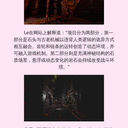
Le在网站上解释道："项目分为两部分，第一
部分是石头与古老机械以违背人类逻辑的诡异方式
相互融合。齿轮和链条的运转创造了动态环境，并
可融入游戏机制。第二部分则是充满神秘结构的石
质场景，悬浮或动态变化的岩石会持续改变战斗环
境。"