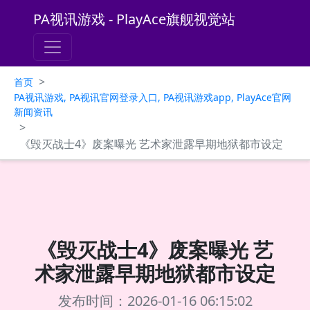
PA视讯游戏 - PlayAce旗舰视觉站
>
首页
PA视讯游戏, PA视讯官网登录入口, PA视讯游戏app, PlayAce官网
新闻资讯
>
《毁灭战士4》废案曝光 艺术家泄露早期地狱都市设定
《毁灭战士4》废案曝光 艺
术家泄露早期地狱都市设定
发布时间：2026-01-16 06:15:02