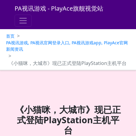
PA视讯游戏 - PlayAce旗舰视觉站
>
首页
PA视讯游戏, PA视讯官网登录入口, PA视讯游戏app, PlayAce官网
新闻资讯
>
《小猫咪，大城市》现已正式登陆PlayStation主机平台
《小猫咪，大城市》现已正
式登陆PlayStation主机平
台