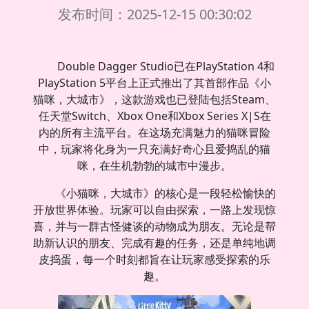
发布时间：2025-12-15 00:30:02
Double Dagger Studio已在PlayStation 4和
PlayStation 5平台上正式推出了其首部作品《小
猫咪，大城市》，这款游戏也已登陆包括Steam、
任天堂Switch、Xbox One和Xbox Series X|S在
内的所有主流平台。在这场充满魅力的猫咪冒险
中，玩家将化身为一只充满好奇心且爱捣乱的猫
咪，在生机勃勃的城市中漫步。
《小猫咪，大城市》的核心是一段轻松愉快的
开放世界体验。玩家可以自由探索，一路上发现惊
喜，并与一群古怪健谈的动物成为朋友。无论是帮
助新认识的朋友、完成有趣的任务，还是单纯地调
皮捣蛋，每一个时刻都旨在让玩家感受探索的乐
趣。