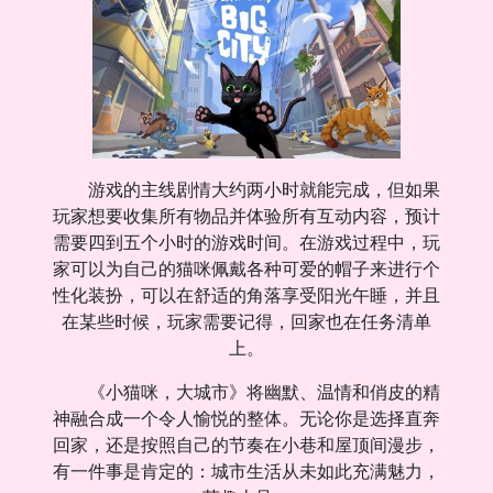
游戏的主线剧情大约两小时就能完成，但如果
玩家想要收集所有物品并体验所有互动内容，预计
需要四到五个小时的游戏时间。在游戏过程中，玩
家可以为自己的猫咪佩戴各种可爱的帽子来进行个
性化装扮，可以在舒适的角落享受阳光午睡，并且
在某些时候，玩家需要记得，回家也在任务清单
上。
《小猫咪，大城市》将幽默、温情和俏皮的精
神融合成一个令人愉悦的整体。无论你是选择直奔
回家，还是按照自己的节奏在小巷和屋顶间漫步，
有一件事是肯定的：城市生活从未如此充满魅力，