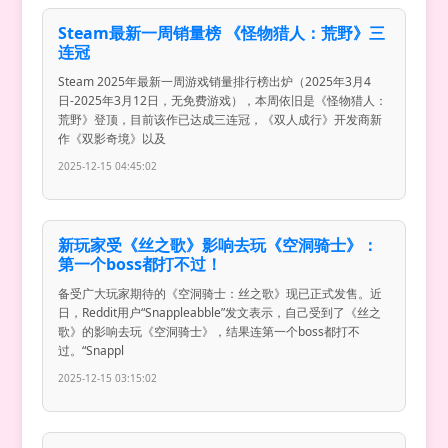
Steam最新一周销量榜 《怪物猎人：荒野》三
连冠
Steam 2025年最新一周游戏销量排行榜出炉（2025年3月4
日-2025年3月12日，无免费游戏），本周依旧是《怪物猎人：
荒野》登顶，目前该作已达成三连冠，《双人成行》开发商新
作《双影奇境》以及
2025-12-15 04:45:02
新玩家受《丝之歌》影响去玩《空洞骑士》：
第一个boss都打不过！
备受广大玩家期待的《空洞骑士：丝之歌》现已正式发售。近
日，Reddit用户“Snappleabble”发文表示，自己受到了《丝之
歌》的影响去玩《空洞骑士》，结果连第一个boss都打不
过。“Snappl
2025-12-15 03:15:02