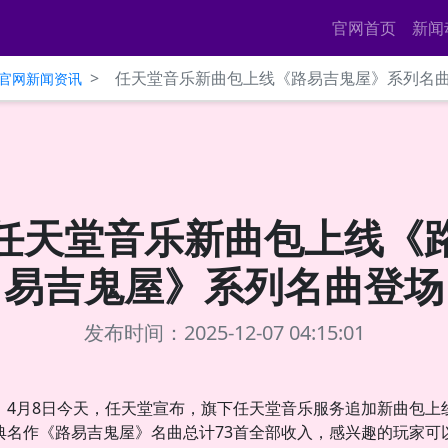
官网首页
新闻
>
任天堂音乐新曲包上线《路易吉鬼屋》系列名
ce官网新闻资讯
任天堂音乐新曲包上线《
易吉鬼屋》系列名曲登场
发布时间：2025-12-07 04:15:01
4月8日今天，任天堂宣布，旗下任天堂音乐服务追加新曲包上
典名作《路易吉鬼屋》名曲总计73首全部收入，感兴趣的玩家可