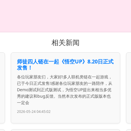
相关新闻
师徒四人链在一起《悟空UP》8.20日正式
发售！
各位玩家朋友们，大家好!多人联机类链在一起游戏，
已于今日正式发售!感谢各位玩家朋友的一路陪伴，从
Demo测试到正式版测试，为悟空UP提出来相当多优
秀的建议和bug反馈。当然本次发布的正式版版本也
一定会
2026-05-24 04:45:02