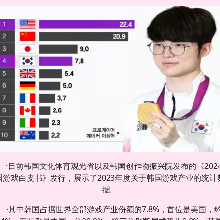
·日前韩国文化体育观光省以及韩国创作物振兴院发布的《202
国游戏白皮书》发行，展示了2023年度关于韩国游戏产业的统计
据。
·其中韩国占据世界全部游戏产业份额的7.8%，首位是美国，