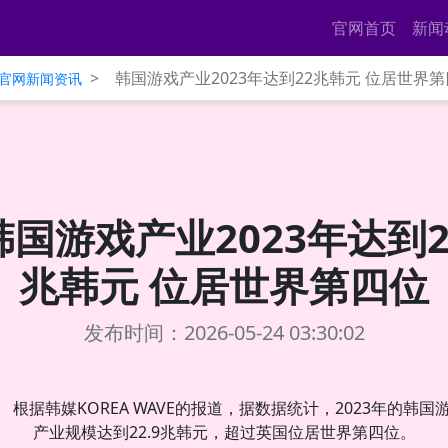
官网首页
新闻
>
韩国游戏产业2023年达到22兆韩元 位居世界
ce官网新闻资讯
韩国游戏产业2023年达到2
兆韩元 位居世界第四位
发布时间：2026-05-24 03:30:02
根据韩媒KOREA WAVE的报道，据数据统计，2023年的韩国
产业规模达到22.9兆韩元，超过英国位居世界第四位。