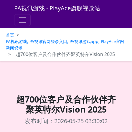
PA视讯游戏 - PlayAce旗舰视觉站
>
首页
PA视讯游戏, PA视讯官网登录入口, PA视讯游戏app, PlayAce官网
新闻资讯
>
超700位客户及合作伙伴齐聚英特尔Vision 2025
超700位客户及合作伙伴齐
聚英特尔Vision 2025
发布时间：2026-05-25 03:30:02