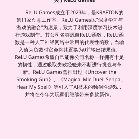
ReLU Games成立于2023年，是KRAFTON的
第11家创意工作室。ReLU Games以“深度学习与
游戏的融合”为愿景，致力于利用深度学习技术进
行游戏制作。其公司名称源自ReLU函数，ReLU函
数是一种人工神经网络中常用的代表性函数，当输
入值为负数时它会将其置换为0并输出结果值。
ReLU Games希望自己能像公司名称一样拥有十足
的韧性，通过吸取失败经验来不断进行挑战与革
新。ReLU Games曾推出过《Uncover the
Smoking Gun》、《Magical Mic Duel: Senpai,
Hear My Spell》等引入了AI技术的独创性游戏，
并将在今年为玩家们继续带来多款新作。