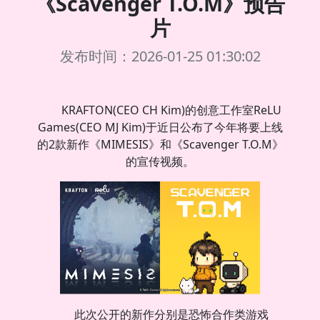
《Scavenger T.O.M》预告
片
发布时间：2026-01-25 01:30:02
KRAFTON(CEO CH Kim)的创意工作室ReLU
Games(CEO MJ Kim)于近日公布了今年将要上线
的2款新作《MIMESIS》和《Scavenger T.O.M》
的宣传视频。
此次公开的新作分别是恐怖合作类游戏