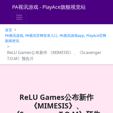
PA视讯游戏 - PlayAce旗舰视觉站
>
首页
PA视讯游戏, PA视讯官网登录入口, PA视讯游戏app, PlayAce官网
新闻资讯
>
ReLU Games公布新作 《MIMESIS》、《Scavenger
T.O.M》预告片
ReLU Games公布新作
《MIMESIS》、