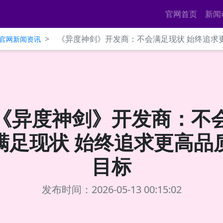
官网首页
新闻
>
《异度神剑》开发商：不会满足现状 始终追求
ce官网新闻资讯
《异度神剑》开发商：不
满足现状 始终追求更高品
目标
发布时间：2026-05-13 00:15:02