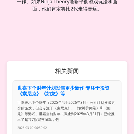
一作。如果Ninja Theory能够平衡游戏玩法和画
面，他们肯定将比2代走得更远。
相关新闻
世嘉下个财年计划发售更少新作 专注于投资
《索尼克》《如龙》等
世嘉表示下个财年（2025年4月-2026年3月）公司计划推出更
少的游戏，但会专注于《索尼克》、《女神异闻录》和《如
龙》等游戏。世嘉当前财年（截止到2025年3月31日）已经推
出了超过7款完整游戏，包
2026-03-09 06:30:02