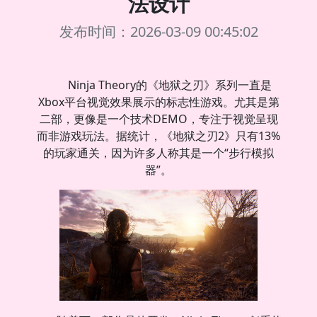
法设计
发布时间：2026-03-09 00:45:02
Ninja Theory的《地狱之刃》系列一直是
Xbox平台视觉效果展示的标志性游戏。尤其是第
二部，更像是一个技术DEMO，专注于视觉呈现
而非游戏玩法。据统计，《地狱之刃2》只有13%
的玩家通关，因为许多人称其是一个“步行模拟
器”。