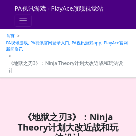
PA视讯游戏 - PlayAce旗舰视觉站
>
首页
PA视讯游戏, PA视讯官网登录入口, PA视讯游戏app, PlayAce官网
新闻资讯
>
《地狱之刃3》：Ninja Theory计划大改近战和玩法设
计
《地狱之刃3》：Ninja
Theory计划大改近战和玩