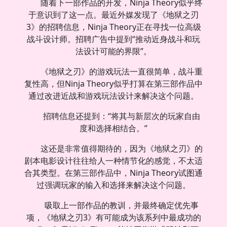
随着下一部作品的开发，Ninja Theory似乎终
于意识到了这一点。最近外媒发现了《地狱之刃
3》的招聘信息，Ninja Theory正在寻找一位高级
战斗设计师。招聘广告中提到“推动近身战斗和玩
法设计可能的界限”。
《地狱之刃》的游戏玩法一直很简单，战斗重
复性高，但Ninja Theory似乎打算在第三部作品中
通过改进近战和游戏玩法设计来解决这个问题。
招聘信息还提到：“将其与新层次的玩家自由
度和选择相结合。”
这还是非常值得期待的，因为《地狱之刃》的
剧本电影设计往往给人一种情节化的感觉，不太适
合其类型。在第三部作品中，Ninja Theory试图通
过强调玩家的输入和选择来解决这个问题。
吸取上一部作品的教训，并最终确定优先事
项，《地狱之刃3》有可能成为该系列中最成功的