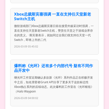
Xbox总裁斯宾塞强调 一直在支持任天堂新老
Switch主机
微软游戏部门Xbox总裁斯宾塞日前在接受外媒采访时强调，一
直在支持任天堂新老Switch主机，赞赏任天堂之于游戏业界存
在的意义。·斯宾塞表示，就如同过去我们很支持任天堂一代
Switch，即将上市的二代
2026-03-09 05:45:02
爆料称《光环》还有多个内部代号 疑有不同作
品开发中
继光环工作室近期确认多款新《光环》系列作品正在积极开发
中之后，知名泄密者Grunt API分享了更多关于这款标志性
Xbox独占系列的后续动态。此次爆料距工作室在《光环枢纽》
（Halo Waypoin
2026-03-09 04:00:02