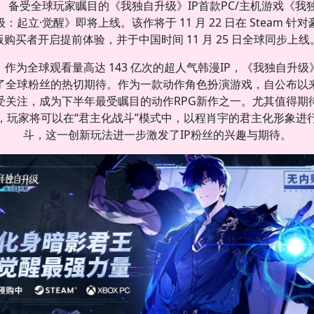
备受全球玩家瞩目的《我独自升级》IP首款PC/主机游戏《我
级：起立·觉醒》即将上线。该作将于 11 月 22 日在 Steam 针对
版购买者开启提前体验，并于中国时间 11 月 25 日全球同步上线
作为全球观看量高达 143 亿次的超人气韩漫IP，《我独自升级
了全球粉丝的热切期待。作为一款动作角色扮演游戏，自公布以
受关注，成为下半年最受瞩目的动作RPG新作之一。尤其值得期
，玩家将可以在“君主化战斗”模式中，以程肖宇的君主化形象进
斗，这一创新玩法进一步激发了IP粉丝的兴趣与期待。