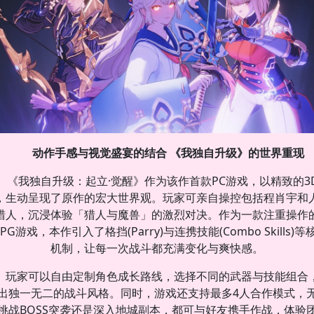
动作手感与视觉盛宴的结合 《我独自升级》的世界重现
《我独自升级：起立·觉醒》作为该作首款PC游戏，以精致的3
，生动呈现了原作的宏大世界观。玩家可亲自操控包括程肖宇和
猎人，沉浸体验「猎人与魔兽」的激烈对决。作为一款注重操作
RPG游戏，本作引入了格挡(Parry)与连携技能(Combo Skills)等
机制，让每一次战斗都充满变化与爽快感。
玩家可以自由定制角色成长路线，选择不同的武器与技能组合
出独一无二的战斗风格。同时，游戏还支持最多4人合作模式，
挑战BOSS突袭还是深入地城副本，都可与好友携手作战，体验