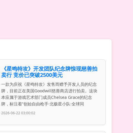
《星鸣特攻》开发团队纪念牌惊现慈善拍
卖行 竞价已突破2500美元
一款为庆祝《星鸣特攻》发售而赠予开发人员的纪念
牌，目前正在美国Goodwill慈善商店进行拍卖。这块
本应属于游戏艺术部门成员Chelsea Grace的纪念
牌，标注着“创始自由枪手·北极星小队·全球同
2026-06-22 03:00:02