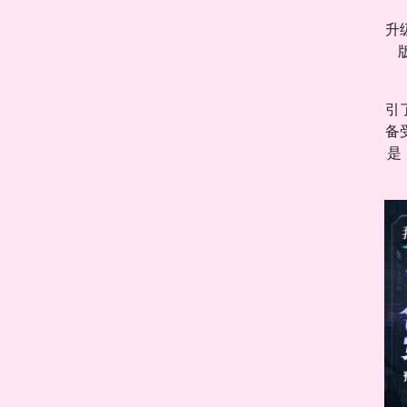
升
引
备
是