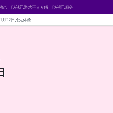
动态
PA视讯游戏平台介绍
PA视讯服务
1月22日抢先体验
》
日