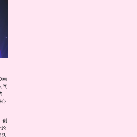
D画
人气
的
核心
，创
无论
团队