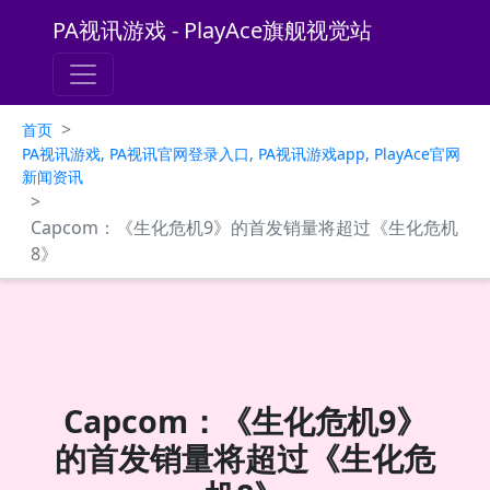
PA视讯游戏 - PlayAce旗舰视觉站
>
首页
PA视讯游戏, PA视讯官网登录入口, PA视讯游戏app, PlayAce官网
新闻资讯
>
Capcom：《生化危机9》的首发销量将超过《生化危机
8》
Capcom：《生化危机9》
的首发销量将超过《生化危