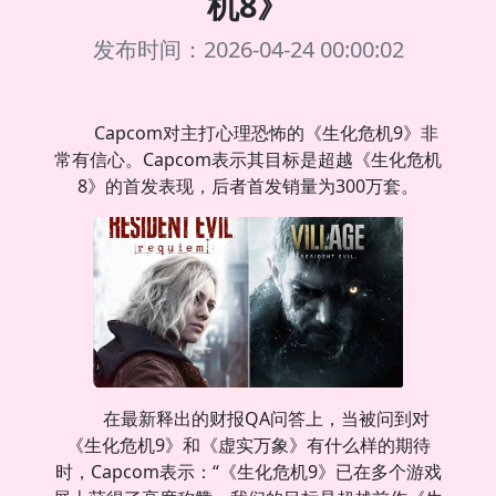
机8》
发布时间：2026-04-24 00:00:02
Capcom对主打心理恐怖的《生化危机9》非
常有信心。Capcom表示其目标是超越《生化危机
8》的首发表现，后者首发销量为300万套。
在最新释出的财报QA问答上，当被问到对
《生化危机9》和《虚实万象》有什么样的期待
时，Capcom表示：“《生化危机9》已在多个游戏