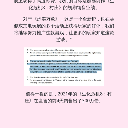
展上获得了高度称赞。我们的目标是超越前作《生
化危机8：村庄》的初期销售业绩。
对于《虚实万象》，这是一个全新IP，也在类
似东京电玩展的多个活动上获得玩家的好评，我们
将继续努力推广这款游戏，让更多的玩家知道这款
游戏。”
值得一提的是，2021年的《生化危机8：村
庄》在发售的前4天内售出了300万份。