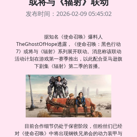
或将与《辐射》联动
发布时间：2026-02-09 05:45:02
据知名《使命召唤》爆料人
TheGhostOfHope透露，《使命召唤：黑色行动
7》或将与《辐射》系列展开联动。消息称该联动
活动计划在游戏第一赛季推出，以此配合亚马逊旗
下剧集《辐射》第二季的首播。
目前合作细节仍处于保密阶段，但粉丝们已经
对《使命召唤》中将出现钢铁兄弟会的动力装甲与