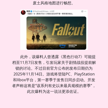
废土风格地图进行畅想。
此外，该爆料人曾透露《黑色行动7》可能提
档至11月7日发售，引发玩家关于剧情战役提前解
锁的讨论。不过目前官方公布的发布日期仍为
2025年11月14日。游戏将登陆PC、PlayStation
和Xbox平台，第一赛季于发售日同步启动。开发
者声称这将是“该系列有史以来最具规模的赛季”，
此次爆料为这一说法更添佐证。