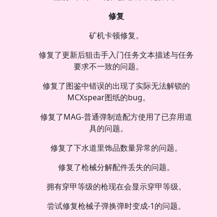
修复
矿机卡顿修复。
修复了更新后狙击手入门任务文本描述与任务
要求不一致的问题。
修复了图鉴中错误的出现了实际无法解锁的
MCXspear图纸的bug。
修复了MAG-普通弹制造配方使用了已弃用道
具的问题。
修复了下水道里饰品数量异常的问题。
修复了枪械分解配件丢失的问题。
拥有穿甲等级的枪现在会显示穿甲等级。
尝试修复枪械子弹换弹时变成-1的问题。