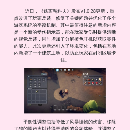
近日，《逃离鸭科夫》发布v1.0.28更新，重
点改进了玩家反馈、修复了关键问题并优化了多个
游戏系统的平衡机制。其中最值得注意的新增内容
是一个新的受伤指示器，能在玩家受伤时提供清晰
的视觉反馈，同时增加了分解橙色耳机以获取零件
的能力。此次更新还引入了环境变化，包括在基地
内新增了一个建筑工地，以防止玩家在封闭区域卡
住。
平衡性调整包括降低了风暴怪物的伤害、移除
了狗的脚步声以获得更清晰的音频体验，并调整了