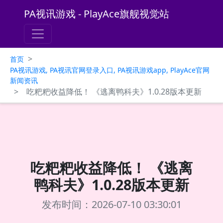
PA视讯游戏 - PlayAce旗舰视觉站
>
首页
PA视讯游戏, PA视讯官网登录入口, PA视讯游戏app, PlayAce官网
新闻资讯
>
吃粑粑收益降低！ 《逃离鸭科夫》1.0.28版本更新
吃粑粑收益降低！ 《逃离
鸭科夫》1.0.28版本更新
发布时间：2026-07-10 03:30:01