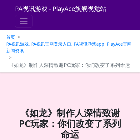
PA视讯游戏 - PlayAce旗舰视觉站
>
首页
PA视讯游戏, PA视讯官网登录入口, PA视讯游戏app, PlayAce官网
新闻资讯
>
《如龙》制作人深情致谢PC玩家：你们改变了系列命运
《如龙》制作人深情致谢
PC玩家：你们改变了系列
命运