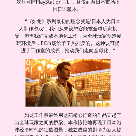
戏只登陆PlayStation主机，且仅面向日本市场提
供日语版本。”
“《如龙》系列最初的理念就是'日本人为日本
人制作游戏'，我们从未设想它能被全球玩家接
受。但当我们完成本地化工作，为全球玩家创造畅
玩环境后，PC市场给予了热烈反响。这种认可促
进了工作室的成长，推动我们走向全球化。”
如龙工作室最终用这部精心打造的作品架起了
与全球玩家之间的桥梁。本作惊艳地再现了日本泡
沫经济时代的狂热图景，独立成篇的剧情为新人提