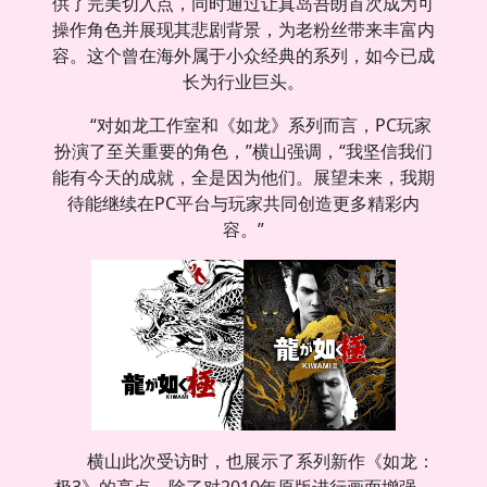
供了完美切入点，同时通过让真岛吾朗首次成为可
操作角色并展现其悲剧背景，为老粉丝带来丰富内
容。这个曾在海外属于小众经典的系列，如今已成
长为行业巨头。
“对如龙工作室和《如龙》系列而言，PC玩家
扮演了至关重要的角色，”横山强调，“我坚信我们
能有今天的成就，全是因为他们。展望未来，我期
待能继续在PC平台与玩家共同创造更多精彩内
容。”
横山此次受访时，也展示了系列新作《如龙：