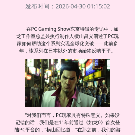
发布时间：2026-04-30 01:15:02
在PC Gaming Show东京特辑的专访中，如
龙工作室总监兼执行制作人横山昌义阐述了PC玩
家如何帮助这个系列实现全球化突破——此前多
年，该系列在日本以外的市场始终反响平平。
“对我们而言，PC玩家具有特殊意义。如果没
记错的话，我们是在11年前通过《如龙0》首次登
陆PC平台的，”横山回忆道，“在那之前，我们的游