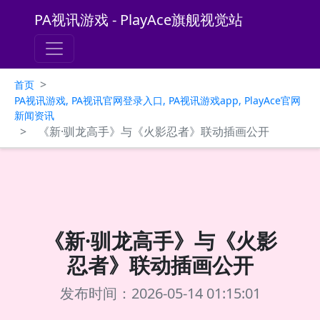
PA视讯游戏 - PlayAce旗舰视觉站
>
首页
PA视讯游戏, PA视讯官网登录入口, PA视讯游戏app, PlayAce官网
新闻资讯
>
《新·驯龙高手》与《火影忍者》联动插画公开
《新·驯龙高手》与《火影
忍者》联动插画公开
发布时间：2026-05-14 01:15:01