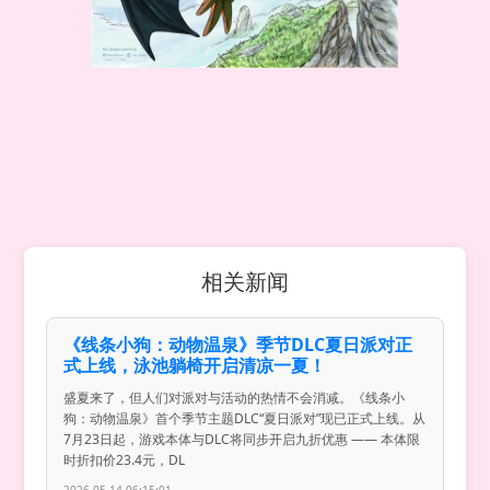
相关新闻
《线条小狗：动物温泉》季节DLC夏日派对正
式上线，泳池躺椅开启清凉一夏！
盛夏来了，但人们对派对与活动的热情不会消减。《线条小
狗：动物温泉》首个季节主题DLC“夏日派对”现已正式上线。从
7月23日起，游戏本体与DLC将同步开启九折优惠 —— 本体限
时折扣价23.4元，DL