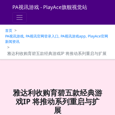
PA视讯游戏 - PlayAce旗舰视觉站
>
首页
PA视讯游戏, PA视讯官网登录入口, PA视讯游戏app, PlayAce官网
新闻资讯
>
雅达利收购育碧五款经典游戏IP 将推动系列重启与扩展
雅达利收购育碧五款经典游
戏IP 将推动系列重启与扩
展