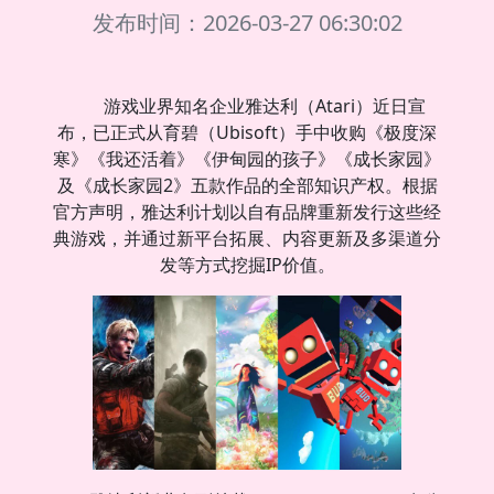
发布时间：2026-03-27 06:30:02
游戏业界知名企业雅达利（Atari）近日宣
布，已正式从育碧（Ubisoft）手中收购《极度深
寒》《我还活着》《伊甸园的孩子》《成长家园》
及《成长家园2》五款作品的全部知识产权。根据
官方声明，雅达利计划以自有品牌重新发行这些经
典游戏，并通过新平台拓展、内容更新及多渠道分
发等方式挖掘IP价值。