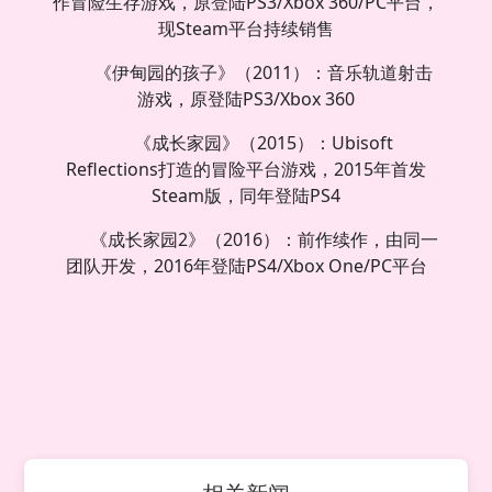
作冒险生存游戏，原登陆PS3/Xbox 360/PC平台，
现Steam平台持续销售
《伊甸园的孩子》（2011）：音乐轨道射击
游戏，原登陆PS3/Xbox 360
《成长家园》（2015）：Ubisoft
Reflections打造的冒险平台游戏，2015年首发
Steam版，同年登陆PS4
《成长家园2》（2016）：前作续作，由同一
团队开发，2016年登陆PS4/Xbox One/PC平台