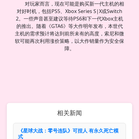
对玩家而言，现在可能是购买新一代主机的相
对好时机，包括PS5、Xbox Series S|X或Switch
2。一些声音甚至建议等待PS6和下一代Xbox主机
的推出。随着《GTA6》等大作明年发布，本世代
主机的需求预计将达到前所未有的高度，索尼和微
软可能再次利用涨价策略，以大作销量作为安全保
障。
相关新闻
《星球大战：零号连队》可捏人 有永久死亡模
式