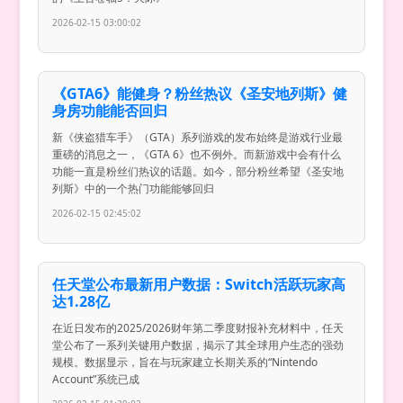
2026-02-15 03:00:02
《GTA6》能健身？粉丝热议《圣安地列斯》健
身房功能能否回归
新《侠盗猎车手》（GTA）系列游戏的发布始终是游戏行业最
重磅的消息之一，《GTA 6》也不例外。而新游戏中会有什么
功能一直是粉丝们热议的话题。如今，部分粉丝希望《圣安地
列斯》中的一个热门功能能够回归
2026-02-15 02:45:02
任天堂公布最新用户数据：Switch活跃玩家高
达1.28亿
在近日发布的2025/2026财年第二季度财报补充材料中，任天
堂公布了一系列关键用户数据，揭示了其全球用户生态的强劲
规模。数据显示，旨在与玩家建立长期关系的“Nintendo
Account”系统已成