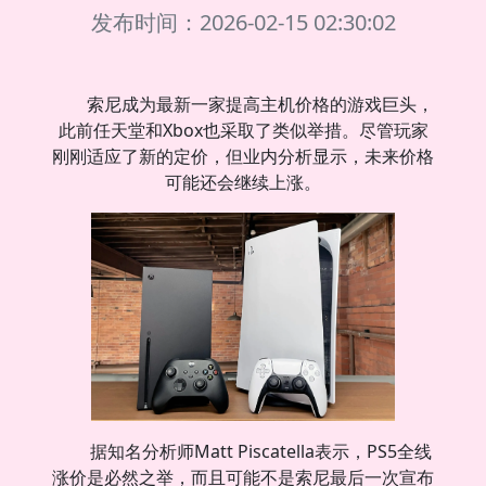
发布时间：2026-02-15 02:30:02
索尼成为最新一家提高主机价格的游戏巨头，
此前任天堂和Xbox也采取了类似举措。尽管玩家
刚刚适应了新的定价，但业内分析显示，未来价格
可能还会继续上涨。
据知名分析师Matt Piscatella表示，PS5全线
涨价是必然之举，而且可能不是索尼最后一次宣布