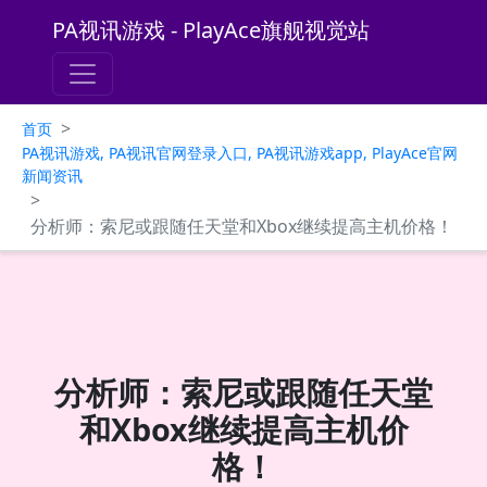
PA视讯游戏 - PlayAce旗舰视觉站
>
首页
PA视讯游戏, PA视讯官网登录入口, PA视讯游戏app, PlayAce官网
新闻资讯
>
分析师：索尼或跟随任天堂和Xbox继续提高主机价格！
分析师：索尼或跟随任天堂
和Xbox继续提高主机价
格！