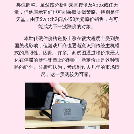
类似调整。虽然该分析师未直接谈及Xbox或任天
堂，但他暗示它们也可能采取类似策略。特别是任
天堂，由于Switch2仍以450美元原价销售，有可
能成为下一波涨价的对象。
本世代硬件价格逆势上涨在很大程度上受到美
国关税影响，但游戏厂商也逐渐意识到传统主机模
式的局限性。因此，许多厂商试图通过涨价来最大
化在停滞的硬件销量上的利润，新定价正是这种策
略的延伸。分析师认为，考虑到过去几年的市场情
况，这一预测较为可靠。