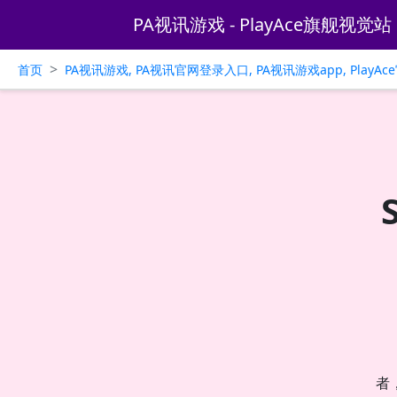
PA视讯游戏 - PlayAce旗舰视觉站
>
首页
PA视讯游戏, PA视讯官网登录入口, PA视讯游戏app, PlayA
者