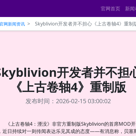
官网首页
新闻
>
Skyblivion开发者并不担心《上古卷轴4》重制
ce官网新闻资讯
Skyblivion开发者并不担
《上古卷轴4》重制版
发布时间：2026-02-15 03:00:02
《上古卷轴4：湮没》非官方重制版Skyblivion的首席MOD
，近日持续对一则传闻表达乐见其成的态度——有消息称，贝塞