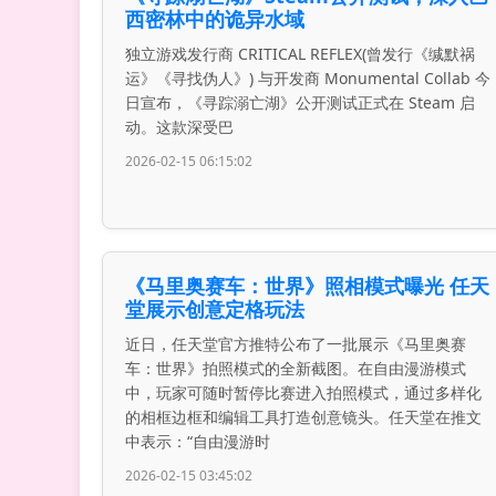
西密林中的诡异水域
独立游戏发行商 CRITICAL REFLEX(曾发行《缄默祸
运》《寻找伪人》) 与开发商 Monumental Collab 今
日宣布，《寻踪溺亡湖》公开测试正式在 Steam 启
动。这款深受巴
2026-02-15 06:15:02
《马里奥赛车：世界》照相模式曝光 任天
堂展示创意定格玩法
近日，任天堂官方推特公布了一批展示《马里奥赛
车：世界》拍照模式的全新截图。在自由漫游模式
中，玩家可随时暂停比赛进入拍照模式，通过多样化
的相框边框和编辑工具打造创意镜头。任天堂在推文
中表示：“自由漫游时
2026-02-15 03:45:02