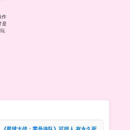
换作
才是
能玩
《星球大战：零号连队》可捏人 有永久死