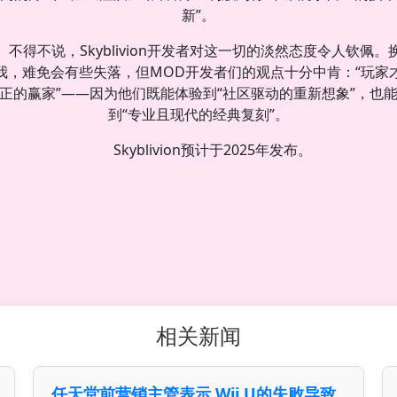
新”。
不得不说，Skyblivion开发者对这一切的淡然态度令人钦佩。
我，难免会有些失落，但MOD开发者们的观点十分中肯：“玩家
正的赢家”——因为他们既能体验到“社区驱动的重新想象”，也
到“专业且现代的经典复刻”。
Skyblivion预计于2025年发布。
相关新闻
任天堂前营销主管表示 Wii U的失败导致