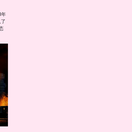
3年
认了
态