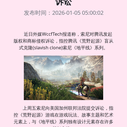
诉讼
发布时间：2026-01-05 05:00:02
近日外媒WccfTech报道称，索尼对腾讯发起
版权和商标侵权诉讼，指控腾讯《荒野起源》盲从
式克隆(slavish clone)索尼《地平线》系列。
上周五索尼向美国加州联邦法院提交诉讼，指
控《荒野起源》游戏在游戏玩法、故事主题和艺术
元素上，与《地平线》系列独有设计元素存在许多