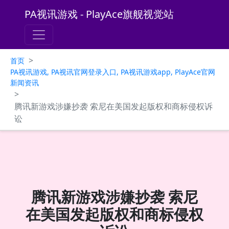
PA视讯游戏 - PlayAce旗舰视觉站
>
首页
PA视讯游戏, PA视讯官网登录入口, PA视讯游戏app, PlayAce官网
新闻资讯
>
腾讯新游戏涉嫌抄袭 索尼在美国发起版权和商标侵权诉
讼
腾讯新游戏涉嫌抄袭 索尼
在美国发起版权和商标侵权