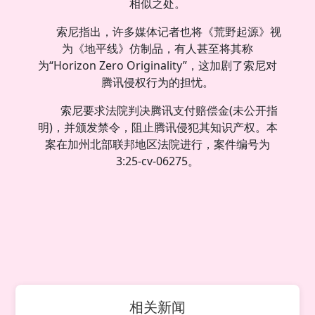
相似之处。
索尼指出，许多媒体记者也将《荒野起源》视
为《地平线》仿制品，有人甚至将其称
为“Horizon Zero Originality”，这加剧了索尼对
腾讯侵权行为的担忧。
索尼要求法院判决腾讯支付赔偿金(未公开指
明)，并颁发禁令，阻止腾讯侵犯其知识产权。本
案在加州北部联邦地区法院进行，案件编号为
3:25-cv-06275。
相关新闻