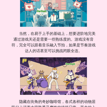
当然，在易于上手的基础上，想要进阶地完美
通过游戏关还是需要一些熟练度的。游戏没有音
符，完全可以跟着音乐融入节拍，如果是节奏游戏
达人的话甚至可以挑战闭眼全连。
隐藏在街角的奇妙咖啡馆，各式各样的动物居