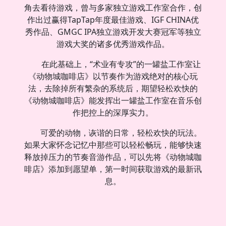
角去看待游戏，曾与多家独立游戏工作室合作，创
作出过赢得TapTap年度最佳游戏、IGF CHINA优
秀作品、GMGC IPA独立游戏开发大赛冠军等独立
游戏大奖的诸多优秀游戏作品。
在此基础上，“术业有专攻”的一罐盐工作室让
《动物城咖啡店》以节奏作为游戏绝对的核心玩
法，去除掉所有繁杂的系统后，期望轻松欢快的
《动物城咖啡店》能发挥出一罐盐工作室在音乐创
作把控上的深厚实力。
可爱的动物，诙谐的日常，轻松欢快的玩法。
如果大家怀念记忆中那些可以轻松畅玩，能够快速
释放掉压力的节奏音游作品，可以先将《动物城咖
啡店》添加到愿望单，第一时间获取游戏的最新讯
息。