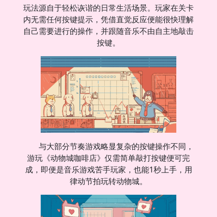
玩法源自于轻松诙谐的日常生活场景。玩家在关卡
内无需任何按键提示，凭借直觉反应便能很快理解
自己需要进行的操作，并跟随音乐不由自主地敲击
按键。
与大部分节奏游戏略显复杂的按键操作不同，
游玩《动物城咖啡店》仅需简单敲打按键便可完
成，即便是音乐游戏苦手玩家，也能1秒上手，用
律动节拍玩转动物城。