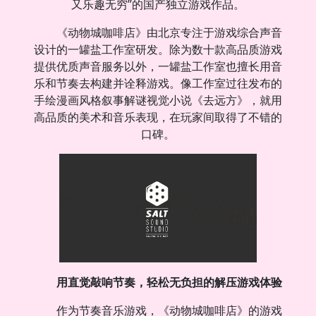
又乐趣无穷”的国产独立游戏作品。
《动物城咖啡店》由北京专注于游戏综合声音
设计的一罐盐工作室研发。除为数十款高品质游戏
提供优质声音服务以外，一罐盐工作室也擅长用音
乐和节奏去构建并诠释游戏。像工作室过往发布的
手绘漫画风格叙事解谜视觉小说《去远方》，就用
高品质的美术和音乐表现，在玩家间取得了不错的
口碑。
用直觉敲响节奏，轻松无负担的解压游戏体验
作为节奏音乐游戏，《动物城咖啡店》的游戏