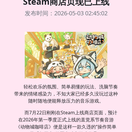
Steam商店页现已上线
发布时间：2026-05-03 02:45:02
轻松欢乐的氛围、简单易懂的玩法、洗脑节奏
带来的情绪感染力，不知大家已经多久没玩过这种
随时随地便能释放压力的音乐游戏。
而7月22日刚刚在Steam上线商店页面，预计
在2026年第一季度正式上线的直觉系节奏音游
《动物城咖啡店》便是这样一款久违的“操作简单