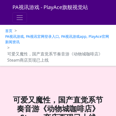
PA视讯游戏 - PlayAce旗舰视觉站
>
首页
PA视讯游戏, PA视讯官网登录入口, PA视讯游戏app, PlayAce官网
新闻资讯
>
可爱又魔性，国产直觉系节奏音游《动物城咖啡店》
Steam商店页现已上线
可爱又魔性，国产直觉系节
奏音游《动物城咖啡店》