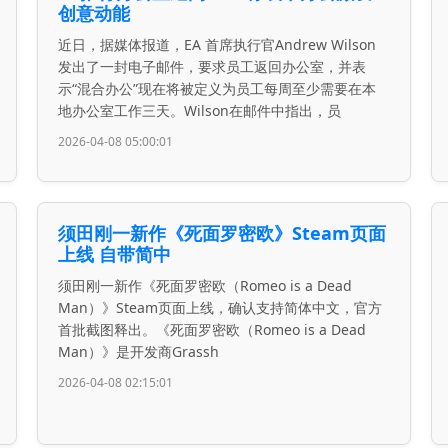
创意动能
近日，据媒体报道，EA 首席执行官Andrew Wilson
发出了一封电子邮件，要求员工返回办公室，并表
示“混合办公”现在将被定义为员工每周至少需要在本
地办公室工作三天。Wilson在邮件中指出，员
2026-04-08 05:00:01
须田刚一新作《死面罗密欧》Steam页面
上线 自带简中
须田刚一新作《死面罗密欧（Romeo is a Dead
Man）》Steam页面上线，确认支持简体中文，官方
首批截图释出。《死面罗密欧（Romeo is a Dead
Man）》是开发商Grassh
2026-04-08 02:15:01