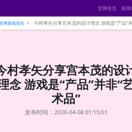
官网首页
新闻
>
今村孝矢分享宫本茂的设计理念 游戏是“产品”并
ce官网新闻资讯
今村孝矢分享宫本茂的设
理念 游戏是“产品”并非“
术品”
发布时间：2026-04-08 01:15:01