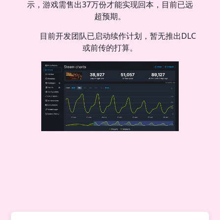
示，游戏需售出37万份才能实现回本，目前已远
超预期。
目前开发团队已启动续作计划，暂无推出DLC
或前传的打算。