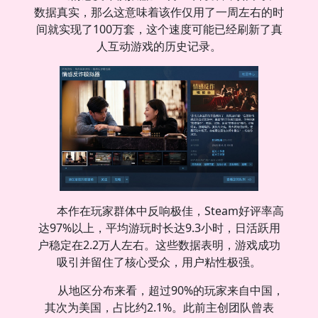
数据真实，那么这意味着该作仅用了一周左右的时
间就实现了100万套，这个速度可能已经刷新了真
人互动游戏的历史记录。
本作在玩家群体中反响极佳，Steam好评率高
达97%以上，平均游玩时长达9.3小时，日活跃用
户稳定在2.2万人左右。这些数据表明，游戏成功
吸引并留住了核心受众，用户粘性极强。
从地区分布来看，超过90%的玩家来自中国，
其次为美国，占比约2.1%。此前主创团队曾表