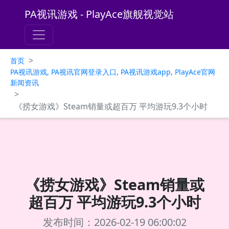
PA视讯游戏 - PlayAce旗舰视觉站
>
首页
PA视讯游戏, PA视讯官网登录入口, PA视讯游戏app, PlayAce官网
新闻资讯
>
《捞女游戏》Steam销量或超百万 平均游玩9.3个小时
《捞女游戏》Steam销量或
超百万 平均游玩9.3个小时
发布时间：2026-02-19 06:00:02