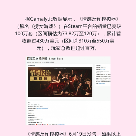
据Gamalytic数据显示，《情感反诈模拟器》
（原名《捞女游戏》）在Steam平台的销量已突破
100万套（区间预估为73.82万至120万），累计营
收超过430万美元（区间为310万至550万美
元），玩家总数也超过百万。
《情感反诈模拟器》6月19日发售，如果以上