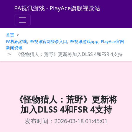
PA视讯游戏 - PlayAce旗舰视觉站
>
首页
PA视讯游戏, PA视讯官网登录入口, PA视讯游戏app, PlayAce官网
新闻资讯
>
《怪物猎人：荒野》更新将加入DLSS 4和FSR 4支持
《怪物猎人：荒野》更新将
加入DLSS 4和FSR 4支持
发布时间：2026-03-18 01:45:01