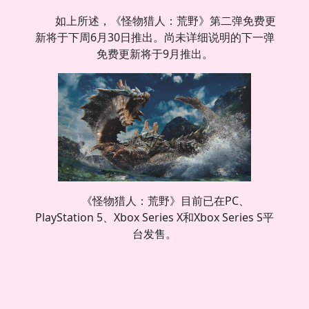
如上所述，《怪物猎人：荒野》第二弹免费更
新将于下周6月30日推出。尚未详细说明的下一弹
免费更新将于9月推出。
《怪物猎人：荒野》目前已在PC、
PlayStation 5、Xbox Series X和Xbox Series S平
台发售。