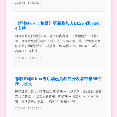
2026-03-18 02:00:01
《怪物猎人：荒野》更新将加入DLSS 4和FSR
4支持
根据完整更新说明证实，除了新内容外，《怪物猎人：荒野》
第二弹免费更新还将在PC端引入一些新功能。第二弹免费更新
的完整说明现已发布，确认将在PC端添加NVIDIA DLSS 4和
AMD FSR 4支持。
2026-03-18 01:45:01
微软ID@Xbox自启动已为独立开发者带来50亿
美元收入
微软透露，自 2013 年启动 ID@Xbox 计划以来，它已向开发者
支付了超过 50 亿美元的费用。ID@Xbox 总监 Guy Richards
在一篇博文中分享道，ID@Xbox 将在 2024
2026-03-17 23:15:01